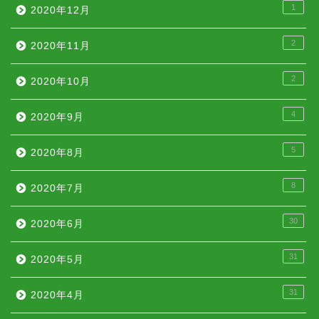
1
2020年12月
2
2020年11月
2
2020年10月
4
2020年9月
5
2020年8月
8
2020年7月
30
2020年6月
31
2020年5月
31
2020年4月