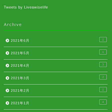
Tweets by Liveawiselife
Archive
1
2021年6月
1
2021年5月
3
2021年4月
2
2021年3月
1
2021年2月
4
2021年1月