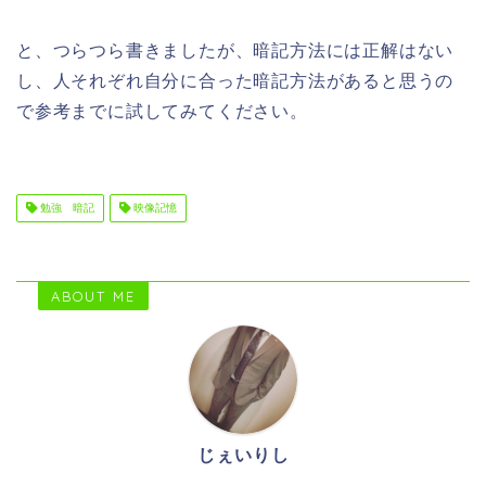
と、つらつら書きましたが、暗記方法には正解はない
し、人それぞれ自分に合った暗記方法があると思うの
で参考までに試してみてください。
勉強 暗記
映像記憶
ABOUT ME
じぇいりし