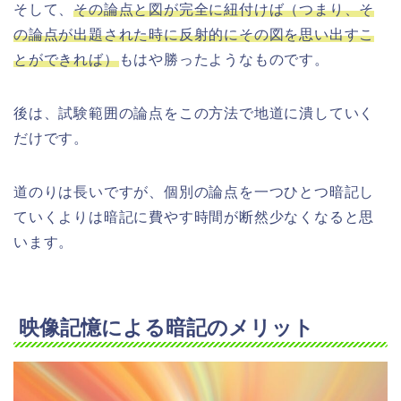
そして、
その論点と図が完全に紐付けば（つまり、そ
の論点が出題された時に反射的にその図を思い出すこ
とができれば）
もはや勝ったようなものです。
後は、試験範囲の論点をこの方法で地道に潰していく
だけです。
道のりは長いですが、個別の論点を一つひとつ暗記し
ていくよりは暗記に費やす時間が断然少なくなると思
います。
映像記憶による暗記のメリット