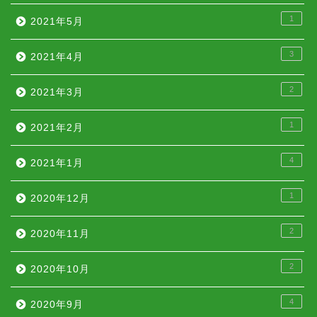
1
2021年5月
3
2021年4月
2
2021年3月
1
2021年2月
4
2021年1月
1
2020年12月
2
2020年11月
2
2020年10月
4
2020年9月