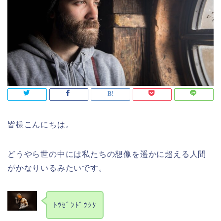
皆様こんにちは。
どうやら世の中には私たちの想像を遥かに超える人間
がかなりいるみたいです。
ﾄﾂｾﾞﾝﾄﾞｳｼﾀ