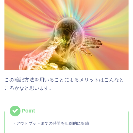
この暗記方法を用いることによるメリットはこんなと
ころかなと思います。
・アウトプットまでの時間を圧倒的に短縮