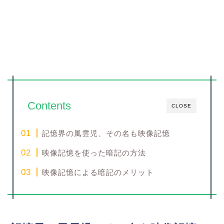
Contents
CLOSE
記憶界の風雲児、その名も映像記憶
映像記憶を使った暗記の方法
映像記憶による暗記のメリット