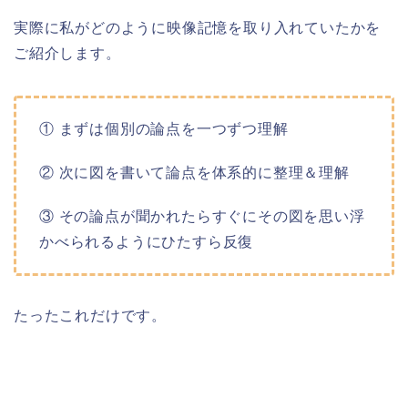
実際に私がどのように映像記憶を取り入れていたかを
ご紹介します。
① まずは個別の論点を一つずつ理解
② 次に図を書いて論点を体系的に整理＆理解
③ その論点が聞かれたらすぐにその図を思い浮
かべられるようにひたすら反復
たったこれだけです。