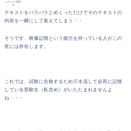
ムキムキ受験
生
テキストをパラパラとめくっただけでそのテキストの
内容を一瞬にして覚えてしまう・・
そうです、映像記憶という能力を持っている人がこの
世には存在します。
これでは、試験に合格するため汗水流して必死に記憶
している受験生（私含め）がいたたまれませんよ
ね・・・