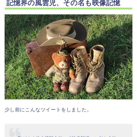
記憶界の風雲児、その名も映像記憶
少し前にこんなツイートをしました。