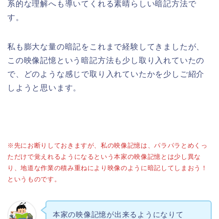
系的な理解へも導いてくれる素晴らしい暗記方法で
す。
私も膨大な量の暗記をこれまで経験してきましたが、
この映像記憶という暗記方法も少し取り入れていたの
で、どのような感じで取り入れていたかを少しご紹介
しようと思います。
※先にお断りしておきますが、私の映像記憶は、パラパラとめくっ
ただけで覚えれるようになるという本家の映像記憶とは少し異な
り、地道な作業の積み重ねにより映像のように暗記してしまおう！
というものです。
本家の映像記憶が出来るようになりて