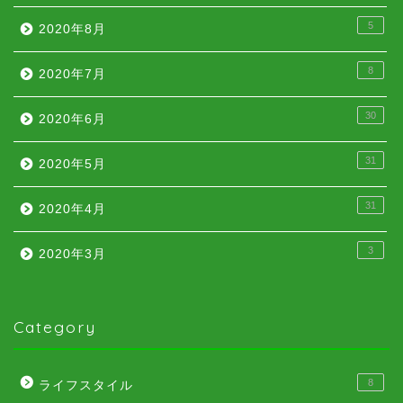
5
2020年8月
8
2020年7月
30
2020年6月
31
2020年5月
31
2020年4月
3
2020年3月
Category
8
ライフスタイル