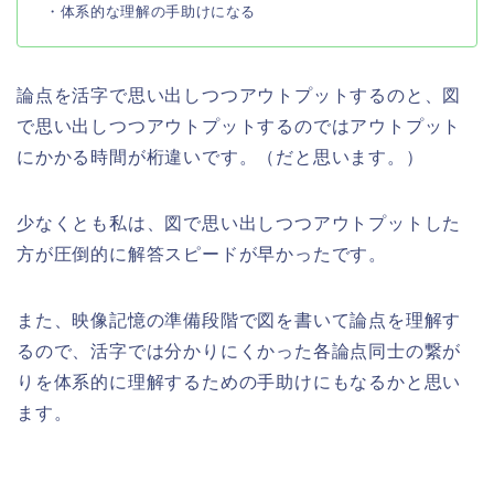
・体系的な理解の手助けになる
論点を活字で思い出しつつアウトプットするのと、図
で思い出しつつアウトプットするのではアウトプット
にかかる時間が桁違いです。（だと思います。）
少なくとも私は、図で思い出しつつアウトプットした
方が圧倒的に解答スピードが早かったです。
また、映像記憶の準備段階で図を書いて論点を理解す
るので、活字では分かりにくかった各論点同士の繋が
りを体系的に理解するための手助けにもなるかと思い
ます。