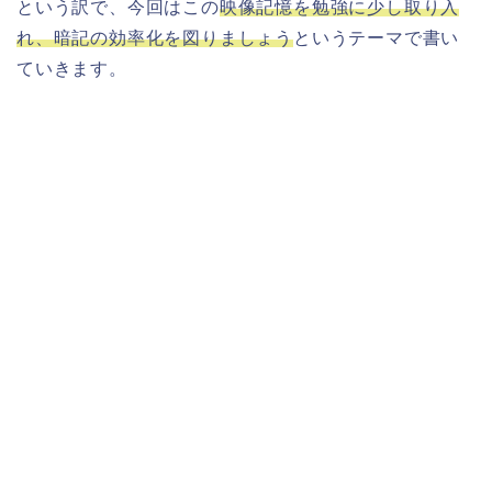
という訳で、今回はこの
映像記憶を勉強に少し取り入
れ、暗記の効率化を図りましょう
というテーマで書い
ていきます。