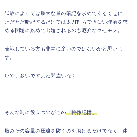
試験によっては膨大な量の暗記を求めてくるくせに、
ただただ暗記するだけでは太刀打ちできない理解を求
める問題に絡めて出題されるのも厄介なクセモノ。
苦戦している方も非常に多いのではないかと思いま
す。
いや、多いですよね間違いなく。
そんな時に役立つのがこの
「映像記憶」
。
脳みその容量の圧迫を防ぐのを助けるだけでなく、体