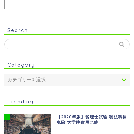
Search
Category
Trending
1
【2020年版】税理士試験 税法科目
免除 大学院費用比較