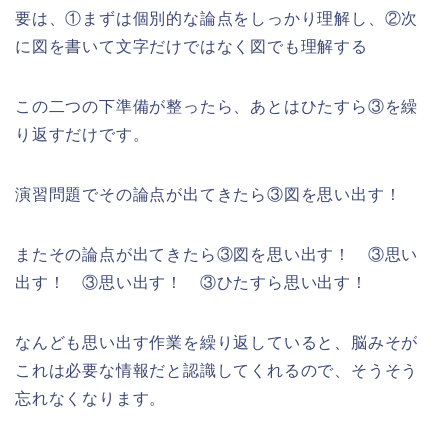
要は、①まずは個別的な論点をしっかり理解し、②次
に図を書いて文字だけではなく図でも理解する
この二つの下準備が整ったら、あとはひたすら③を繰
り返すだけです。
演習問題でその論点が出てきたら③図を思い出す！
またその論点が出てきたら③図を思い出す！ ③思い
出す！ ③思い出す！ ③ひたすら思い出す！
なんども思い出す作業を繰り返していると、脳みそが
これは必要な情報だと認識してくれるので、そうそう
忘れなくなります。