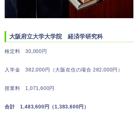
大阪府立大学大学院 経済学研究科
検定料 30,000円
入学金 382,000円（大阪在住の場合 282,000円）
授業料 1,071,600円
合計 1,483,600円（1,383,600円）