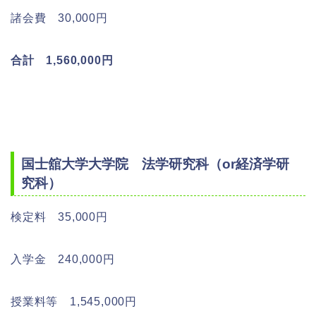
諸会費 30,000円
合計 1,560,000円
国士舘大学大学院 法学研究科（or経済学研
究科）
検定料 35,000円
入学金 240,000円
授業料等 1,545,000円