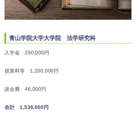
青山学院大学大学院 法学研究科
入学金 290,000円
授業料等 1,200,000円
諸会費 46,000円
合計 1,536,000円