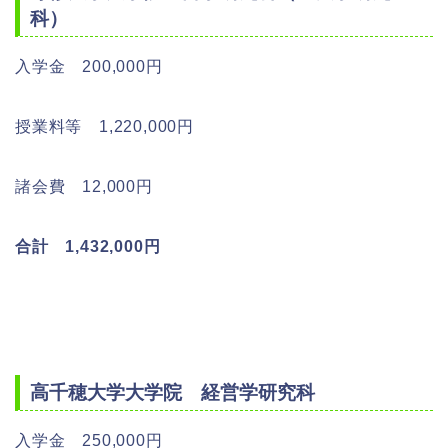
科）
入学金 200,000円
授業料等 1,220,000円
諸会費 12,000円
合計 1,432,000円
高千穂大学大学院 経営学研究科
入学金 250,000円