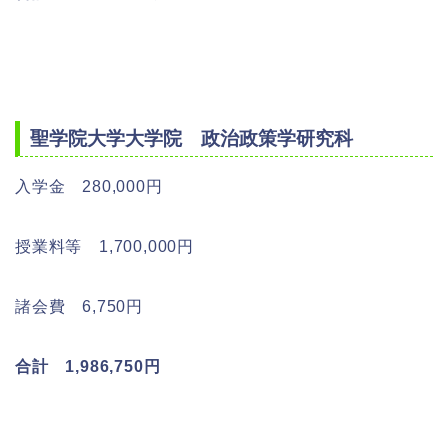
聖学院大学大学院 政治政策学研究科
入学金 280,000円
授業料等 1,700,000円
諸会費 6,750円
合計 1,986,750円