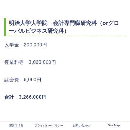
明治大学大学院 会計専門職研究科（orグロ
ーバルビジネス研究科）
入学金 200,000円
授業料等 3,060,000円
諸会費 6,000円
合計 3,266,000円
Site Map
運営者情報
プライバシーポリシー
お問い合わせ