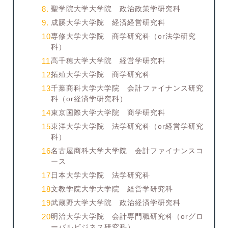
聖学院大学大学院 政治政策学研究科
成蹊大学大学院 経済経営研究科
専修大学大学院 商学研究科（or法学研究
科）
高千穂大学大学院 経営学研究科
拓殖大学大学院 商学研究科
千葉商科大学大学院 会計ファイナンス研究
科（or経済学研究科）
東京国際大学大学院 商学研究科
東洋大学大学院 法学研究科（or経営学研究
科）
名古屋商科大学大学院 会計ファイナンスコ
ース
日本大学大学院 法学研究科
文教学院大学大学院 経営学研究科
武蔵野大学大学院 政治経済学研究科
明治大学大学院 会計専門職研究科（orグロ
ーバルビジネス研究科）