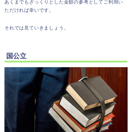
あくまでもざっくりとした金額の参考としてご利用い
ただければ幸いです。
それでは見ていきましょう。
国公立