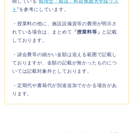
開している”
税理士「税法」科目免除大学院リス
ト
”を参考にしています。
・授業料の他に、施設設備資等の費用が明示さ
れている場合は、まとめて
「授業料等」
と記載
しております。
・諸会費等の細かい金額は追える範囲で記載し
ておりますが、金額の記載が無かったものにつ
いては記載対象外としております。
・定期代や書籍代が別途追加でかかる場合があ
ります。