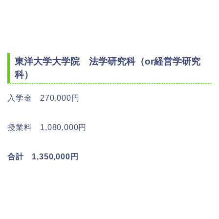
東洋大学大学院 法学研究科（or経営学研究
科）
入学金 270,000円
授業料 1,080,000円
合計 1,350,000円