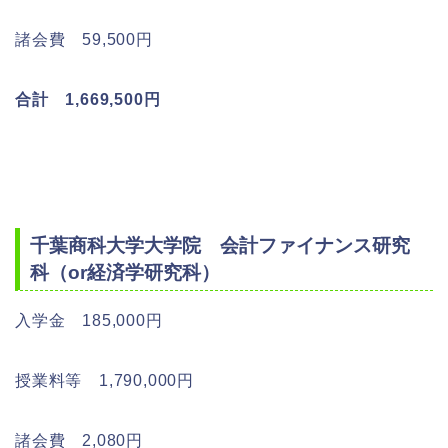
諸会費 59,500円
合計 1,669,500円
千葉商科大学大学院 会計ファイナンス研究
科（or経済学研究科）
入学金 185,000円
授業料等 1,790,000円
諸会費 2,080円