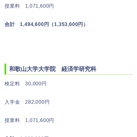
授業料 1,071,600円
合計 1,494,600円（1,353,600円）
和歌山大学大学院 経済学研究科
検定料 30,000円
入学金 282,000円
授業料 1,071,600円