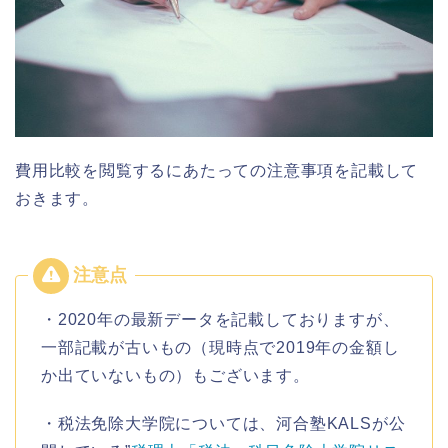
費用比較を閲覧するにあたっての注意事項を記載して
おきます。
・2020年の最新データを記載しておりますが、
一部記載が古いもの（現時点で2019年の金額し
か出ていないもの）もございます。
・税法免除大学院については、河合塾KALSが公