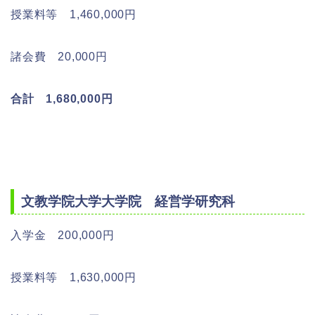
授業料等 1,460,000円
諸会費 20,000円
合計 1,680,000円
文教学院大学大学院 経営学研究科
入学金 200,000円
授業料等 1,630,000円