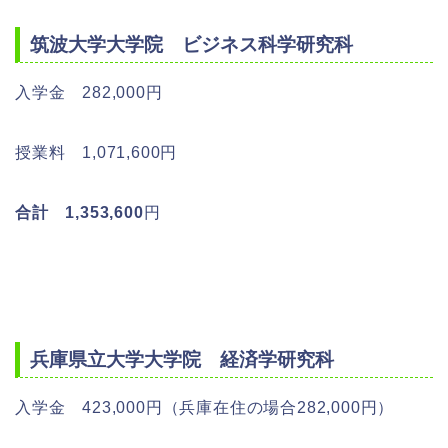
筑波大学大学院 ビジネス科学研究科
入学金 282,000円
授業料 1,071,600円
合計 1,353,600
円
兵庫県立大学大学院 経済学研究科
入学金 423,000円（兵庫在住の場合282,000円）