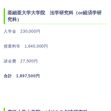
亜細亜大学大学院 法学研究科（or経済学研
究科）
入学金 230,000円
授業料等 1,640,000円
諸会費 27,500円
合計 1,897,500円