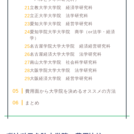
立教大学大学院 経済学研究科
立正大学大学院 法学研究科
愛知大学大学院 経営学研究科
愛知学院大学大学院 商学（or法学・経済
学）
名古屋学院大学大学院 経済経営研究科
名古屋経済大学大学院 法学研究科
南山大学大学院 社会科学研究科
大阪学院大学大学院 法学研究科
大阪経済大学院 経営学研究科
費用面から大学院を決めるオススメの方法
まとめ