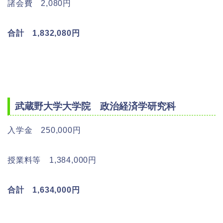
諸会費 2,080円
合計 1,832,080円
武蔵野大学大学院 政治経済学研究科
入学金 250,000円
授業料等 1,384,000円
合計 1,634,000円