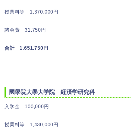
授業料等 1,370,000円
諸会費 31,750円
合計 1,651,750円
國學院大學大学院 経済学研究科
入学金 100,000円
授業料等 1,430,000円