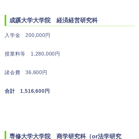
成蹊大学大学院 経済経営研究科
入学金 200,000円
授業料等 1,280,000円
諸会費 36,600円
合計 1,516,600円
専修大学大学院 商学研究科（or法学研究