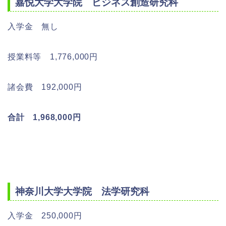
嘉悦大学大学院 ビジネス創造研究科
入学金 無し
授業料等 1,776,000円
諸会費 192,000円
合計 1,968,000円
神奈川大学大学院 法学研究科
入学金 250,000円