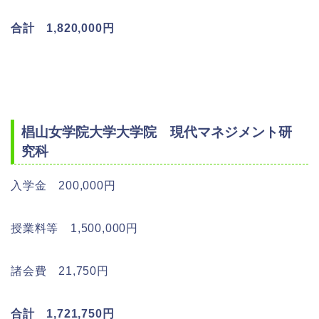
合計 1,820,000円
椙山女学院大学大学院 現代マネジメント研
究科
入学金 200,000円
授業料等 1,500,000円
諸会費 21,750円
合計 1,721,750円