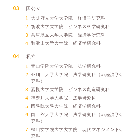
国公立
大阪府立大学大学院 経済学研究科
筑波大学大学院 ビジネス科学研究科
兵庫県立大学大学院 経済学研究科
和歌山大学大学院 経済学研究科
私立
青山学院大学大学院 法学研究科
亜細亜大学大学院 法学研究科（or経済学研
究科）
嘉悦大学大学院 ビジネス創造研究科
神奈川大学大学院 法学研究科
國學院大學大学院 経済学研究科
国士舘大学大学院 法学研究科（or経済学研
究科）
椙山女学院大学大学院 現代マネジメント研
究科