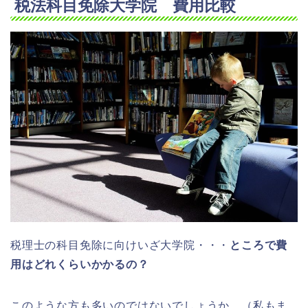
税法科目免除大学院 費用比較
税理士の科目免除に向けいざ大学院・・・
ところで費
用はどれくらいかかるの？
このような方も多いのではないでしょうか。（私もま