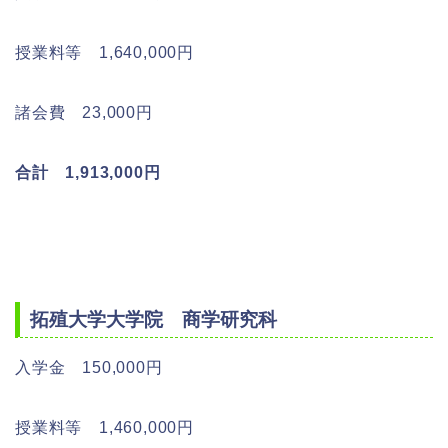
授業料等 1,640,000円
諸会費 23,000円
合計 1,913,000円
拓殖大学大学院 商学研究科
入学金 150,000円
授業料等 1,460,000円