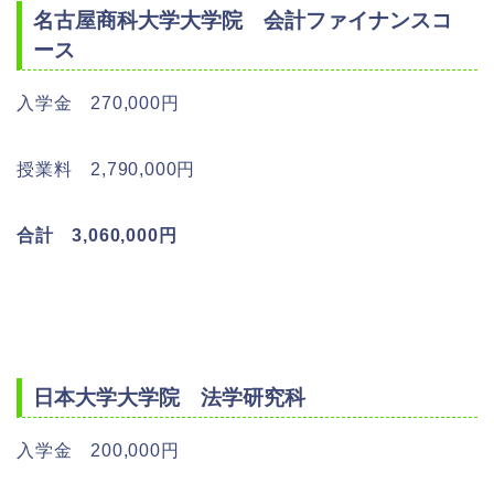
名古屋商科大学大学院 会計ファイナンスコ
ース
入学金 270,000円
授業料 2,790,000円
合計 3,060,000円
日本大学大学院 法学研究科
入学金 200,000円