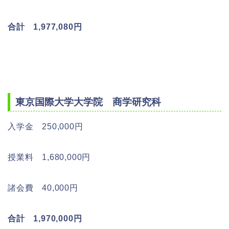
合計 1,977,080円
東京国際大学大学院 商学研究科
入学金 250,000円
授業料 1,680,000円
諸会費 40,000円
合計 1,970,000円