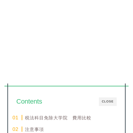
Contents
CLOSE
税法科目免除大学院 費用比較
注意事項