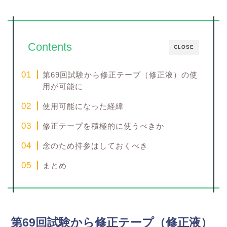
Contents
CLOSE
第69回試験から修正テープ（修正液）の使
用が可能に
使用可能になった経緯
修正テープを積極的に使うべきか
念のため持参はしておくべき
まとめ
第69回試験から修正テープ（修正液）