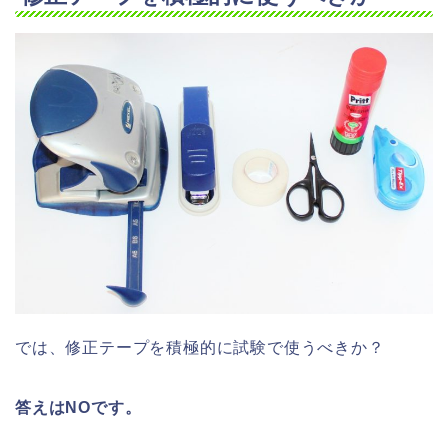
では、修正テープを積極的に試験で使うべきか？
答えはNOです。