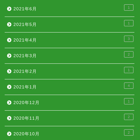
1
2021年6月
1
2021年5月
3
2021年4月
2
2021年3月
1
2021年2月
4
2021年1月
1
2020年12月
2
2020年11月
2
2020年10月