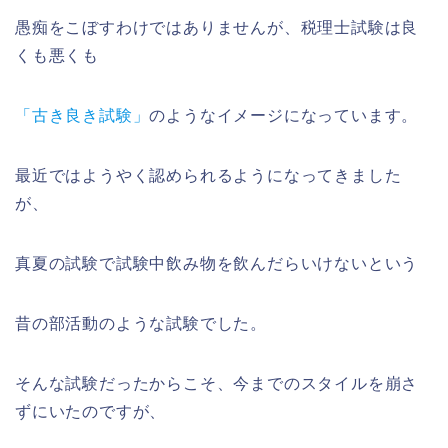
愚痴をこぼすわけではありませんが、税理士試験は良
くも悪くも
「古き良き試験」
のようなイメージになっています。
最近ではようやく認められるようになってきました
が、
真夏の試験で試験中飲み物を飲んだらいけないという
昔の部活動のような試験でした。
そんな試験だったからこそ、今までのスタイルを崩さ
ずにいたのですが、