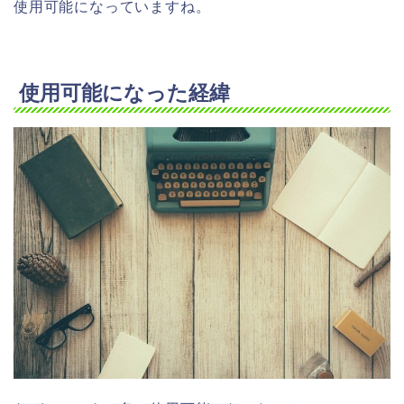
使用可能になっていますね。
使用可能になった経緯