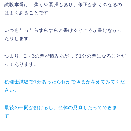
試験本番は、焦りや緊張もあり、修正が多くのなるの
はよくあることです。
いつもだったらすらすらと書けるところが書けなかっ
たりします。
つまり、2～3の差が積みあがって1分の差になることだ
ってあります。
税理士試験で1分あったら何ができるか考えてみてくだ
さい。
最後の一問が解けるし、全体の見直しだってできま
す。