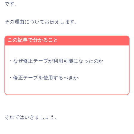
です。
その理由についてお伝えします。
この記事で分かること
・なぜ修正テープが利用可能になったのか
・修正テープを使用するべきか
それではいきましょう。