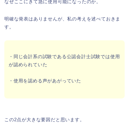
なぜここにきて急に使用可能になったのか。
明確な発表はありませんが、私の考えを述べておきま
す。
・同じ会計系の試験である公認会計士試験では使用
が認められていた
・使用を認める声があがっていた
この2点が大きな要因だと思います。