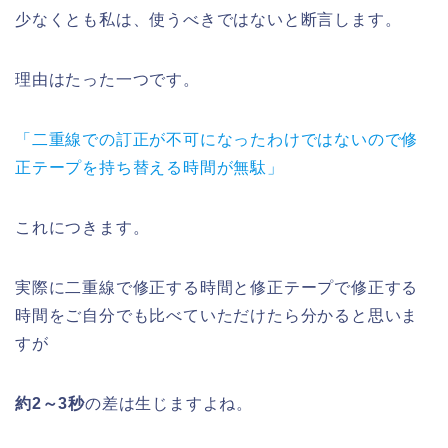
少なくとも私は、使うべきではないと断言します。
理由はたった一つです。
「二重線での訂正が不可になったわけではないので修
正テープを持ち替える時間が無駄」
これにつきます。
実際に二重線で修正する時間と修正テープで修正する
時間をご自分でも比べていただけたら分かると思いま
すが
約2～3秒
の差は生じますよね。