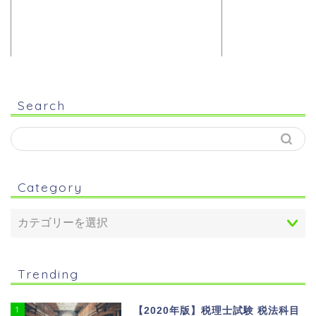
Search
Category
Trending
1
【2020年版】税理士試験 税法科目