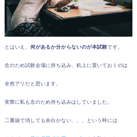
とはいえ、
何があるか分からないのが本試験
です。
念のため試験会場に持ち込み、机上に置いておくのは
全然アリだと思います。
実際に私も念のため持ち込みはしていました。
二重線で消しても余白がない、、、という時には