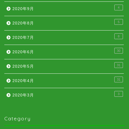
4
2020年9月
5
2020年8月
8
2020年7月
30
2020年6月
31
2020年5月
31
2020年4月
3
2020年3月
Category