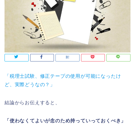
「税理士試験、修正テープの使用が可能になったけ
ど、実際どうなの？」
結論からお伝えすると、
「使わなくてよいが念のため持っていっておくべき」