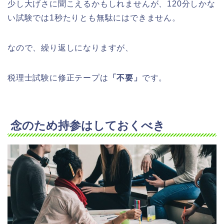
少し大げさに聞こえるかもしれませんが、120分しかな
い試験では1秒たりとも無駄にはできません。
なので、繰り返しになりますが、
税理士試験に修正テープは
「不要」
です。
念のため持参はしておくべき