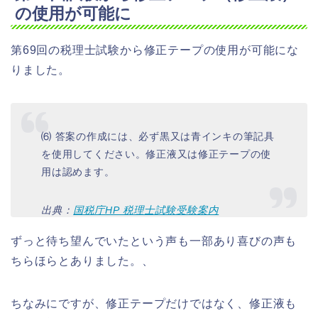
の使用が可能に
第69回の税理士試験から修正テープの使用が可能にな
りました。
⑹ 答案の作成には、必ず黒又は青インキの筆記具
を使用してください。修正液又は修正テープの使
用は認めます。
出典：
国税庁HP 税理士試験受験案内
ずっと待ち望んでいたという声も一部あり喜びの声も
ちらほらとありました。、
ちなみにですが、修正テープだけではなく、修正液も