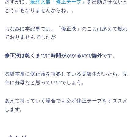
さすがに、
最終兵器「修正テープ」
を出動させないと
どうにもなりませんからね。。
ちなみに本記事では、「修正液」のことはあえて触れ
ておりませんでしたが
修正液は乾くまでに時間がかかるので論外
です。
試験本番に修正液を持参している受験生がいたら、完
全に分母だと思っていいでしょう。
あえて持っていく場合でも必ず修正テープをオススメ
します。