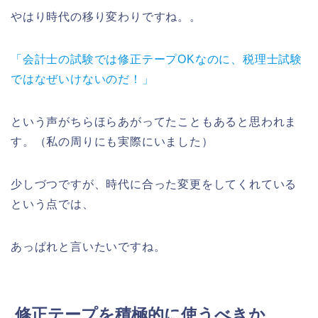
やはり時代の移り変わりですね。。
「会計士の試験では修正テープOKなのに、税理士試験
ではなぜいけないのだ！」
という声がちらほらあがってたこともあると思われま
す。（私の周りにも実際にいました）
少しづつですが、時代に合った変更をしてくれている
という点では、
あっぱれと言いたいですね。
修正テープを積極的に使うべきか