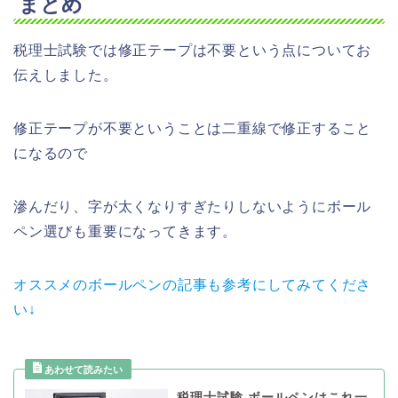
まとめ
税理士試験では修正テープは不要という点についてお
伝えしました。
修正テープが不要ということは二重線で修正すること
になるので
滲んだり、字が太くなりすぎたりしないようにボール
ペン選びも重要になってきます。
オススメのボールペンの記事も参考にしてみてくださ
い↓
税理士試験 ボールペンはこれ一