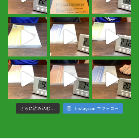
さらに読み込む...
Instagram でフォロー