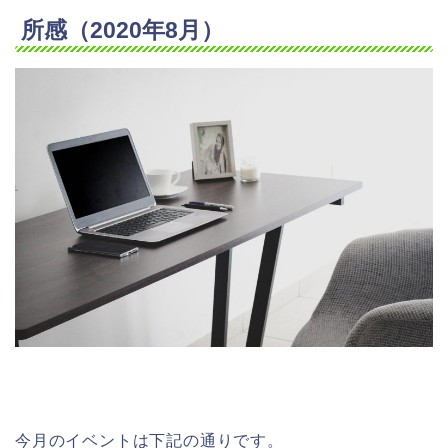
所感（2020年8月）
今月のイベントは下記の通りです。