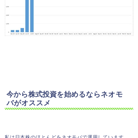
今から株式投資を始めるならネオモ
バがオススメ
私は日本株のほとんどをネオモバで運用しています。