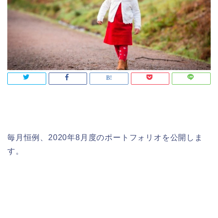
毎月恒例、2020年8月度のポートフォリオを公開しま
す。