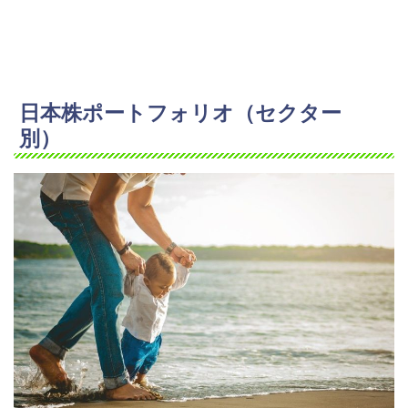
日本株ポートフォリオ（セクター
別）