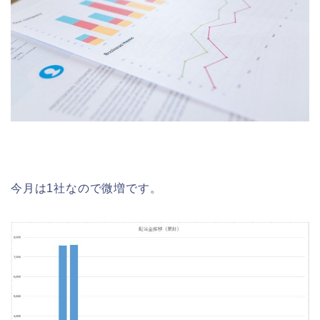
今月は1社なので微増です。