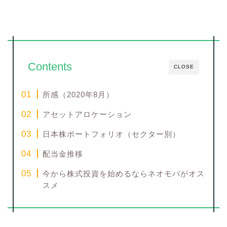
Contents
CLOSE
所感（2020年8月）
アセットアロケーション
日本株ポートフォリオ（セクター別）
配当金推移
今から株式投資を始めるならネオモバがオス
スメ