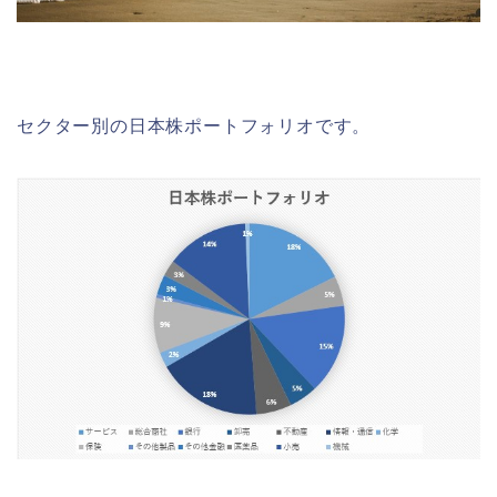
セクター別の日本株ポートフォリオです。