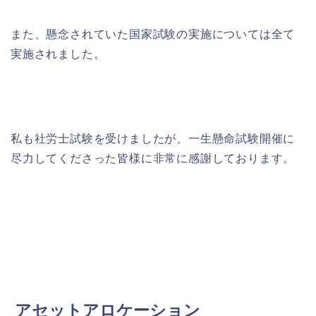
また、懸念されていた国家試験の実施については全て
実施されました。
私も社労士試験を受けましたが、一生懸命試験開催に
尽力してくださった皆様に非常に感謝しております。
アセットアロケーション