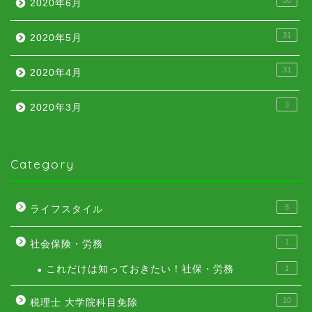
2020年6月
31
2020年5月
31
2020年4月
3
2020年3月
Category
8
ライフスタイル
1
社会保険・労務
これだけは知っておきたい！社保・労務
1
10
税理士 大学院科目免除