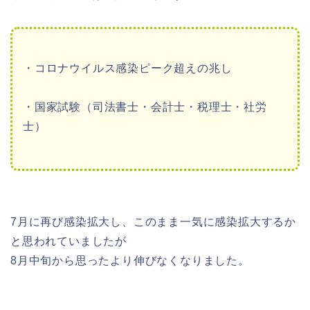
・コロナウイルス感染ピーク超えの兆し
・国家試験（司法書士・会計士・税理士・社労
士）
7月に再び感染拡大し、このまま一気に感染拡大するか
と思われていましたが
8月中旬から思ったより伸びなくなりました。