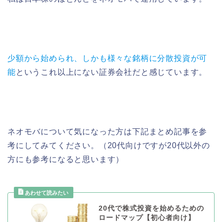
少額から始められ、しかも様々な銘柄に分散投資が可
能
というこれ以上にない証券会社だと感じています。
ネオモバについて気になった方は下記まとめ記事を参
考にしてみてください。（20代向けですが20代以外の
方にも参考になると思います）
20代で株式投資を始めるための
ロードマップ【初心者向け】