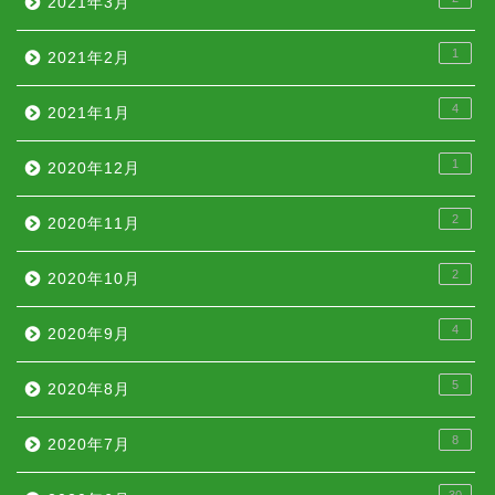
2021年3月
1
2021年2月
4
2021年1月
1
2020年12月
2
2020年11月
2
2020年10月
4
2020年9月
5
2020年8月
8
2020年7月
30