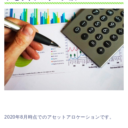
2020年8月時点でのアセットアロケーションです。