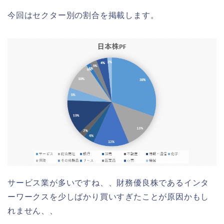
今回はセクター別の割合を掲載します。
サービス業が多いですね、、財務優良株であるインタ
ーワークスを少しばかり買いすぎたことが原因かもし
れません、、