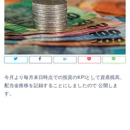
今月より毎月末日時点での投資のKPIとして資産残高、
配当金推移を記録することにしましたので 公開しま
す。