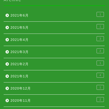
1
2021年6月
1
2021年5月
3
2021年4月
2
2021年3月
1
2021年2月
4
2021年1月
1
2020年12月
2
2020年11月