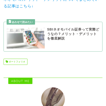
る記事はこちら↓
SBIネオモバイル証券って実際ど
うなの？メリット・デメリット
を徹底解説
ポートフォリオ
ABOUT ME