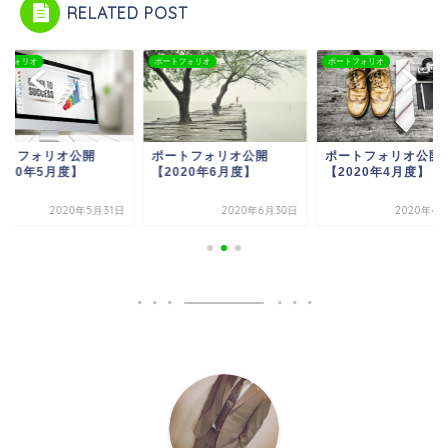
RELATED POST
トフォリオ
ポートフォリオ
ポートフォリオ
ートフォリオ公開
ポートフォリオ公開
ポートフォリオ公開
020年5月度】
【2020年6月度】
【2020年4月度】
2020年5月31日
2020年6月30日
2020年4