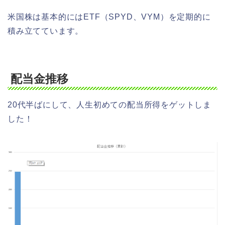
米国株は基本的にはETF（SPYD、VYM）を定期的に
積み立てています。
配当金推移
20代半ばにして、人生初めての配当所得をゲットしま
した！