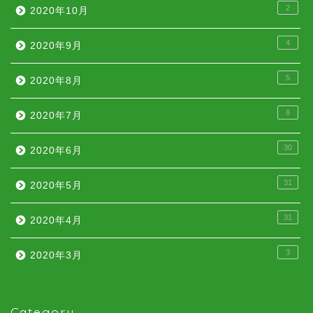
2
2020年10月
4
2020年9月
5
2020年8月
8
2020年7月
30
2020年6月
31
2020年5月
31
2020年4月
3
2020年3月
Category