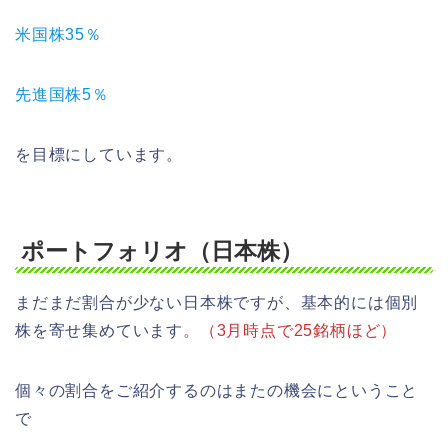
米国株35％
先進国株5％
を目標にしています。
ポートフォリオ（日本株）
まだまだ割合が少ない日本株ですが、基本的には個別
株を寄せ集めています
。（3月時点で25銘柄ほど）
個々の割合をご紹介するのはまたの機会にということ
で