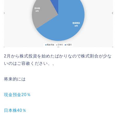
2月から株式投資を始めたばかりなので株式割合が少な
いのはご容赦ください、、
将来的には
現金預金20％
日本株40％