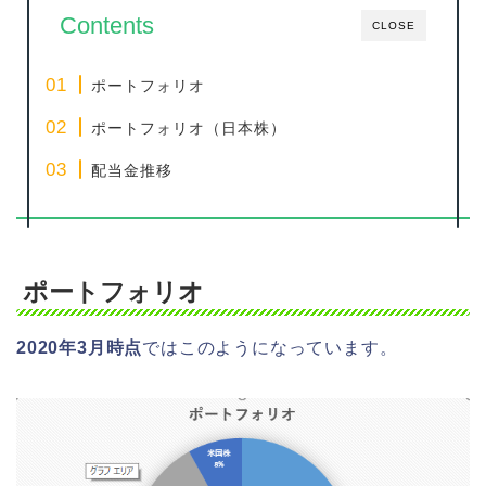
Contents
CLOSE
ポートフォリオ
ポートフォリオ（日本株）
配当金推移
ポートフォリオ
2020年3月時点
ではこのようになっています。