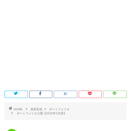
HOME
資産形成
ポートフォリオ
ポートフォリオ公開【2020年3月度】