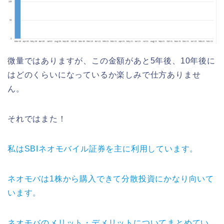
微量ではありますが、この金額があと5年後、10年後に
はどのくらいになっているか楽しみで仕方ありませ
ん。
それではまた！
私はSBIネオモバイル証券を主に利用しています。
ネオモバは1株から購入できて分散投資にかなり向いて
います。
ネオモバのメリット・デメリットについてまとめてい