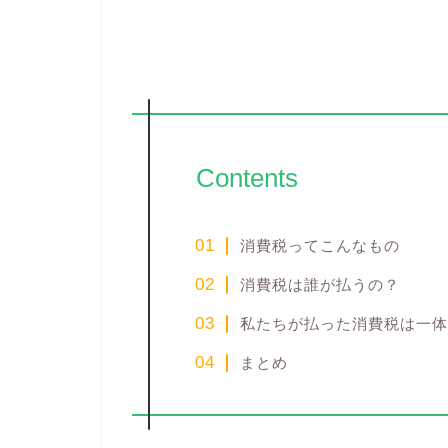
Contents
消費税ってこんなもの
消費税は誰が払うの？
私たちが払った消費税は一体
まとめ