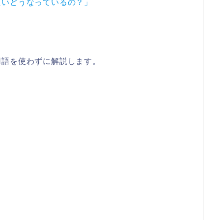
たいどうなっているの？」
用語を使わずに解説します。