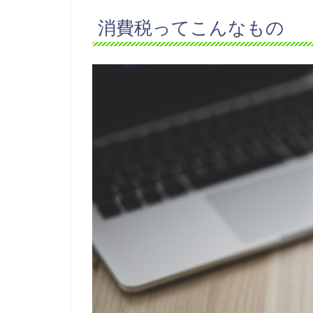
消費税ってこんなもの