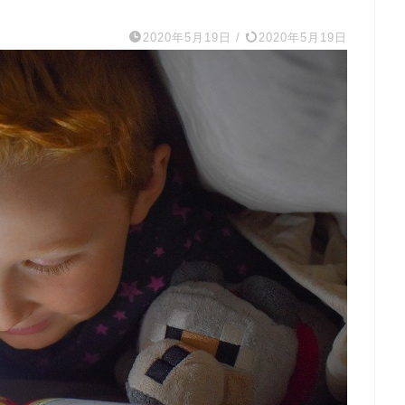
2020年5月19日
/
2020年5月19日