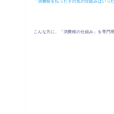
「消費税を払ったその先の仕組みはいっ
こんな方に、「消費税の仕組み」を専門