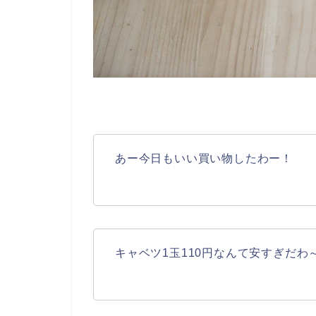
あー今日もいい買い物したわー！
キャベツ1玉110円なんて安すぎだわ