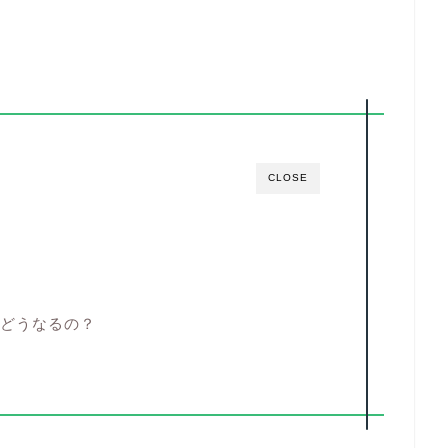
CLOSE
どうなるの？