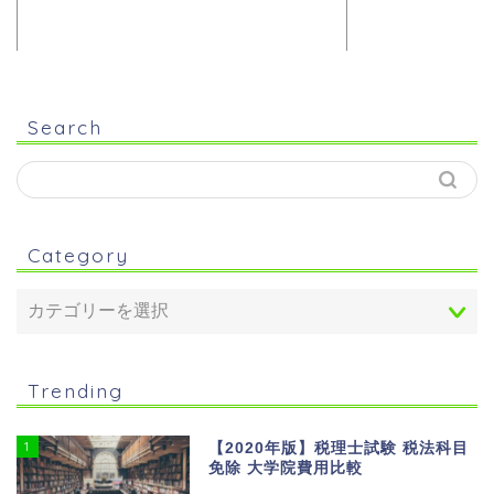
Search
Category
Trending
1
【2020年版】税理士試験 税法科目
免除 大学院費用比較