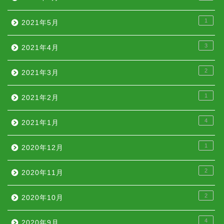
1
2021年5月
3
2021年4月
2
2021年3月
1
2021年2月
4
2021年1月
1
2020年12月
2
2020年11月
2
2020年10月
4
2020年9月