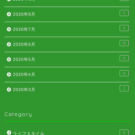
5
2020年8月
8
2020年7月
30
2020年6月
31
2020年5月
31
2020年4月
3
2020年3月
Category
8
ライフスタイル