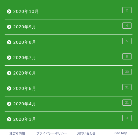
2
2020年10月
4
2020年9月
5
2020年8月
8
2020年7月
30
2020年6月
31
2020年5月
31
2020年4月
3
2020年3月
Site Map
運営者情報
プライバシーポリシー
お問い合わせ