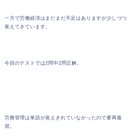
一方で労働経済はまだまだ不足はありますが少しづつ
覚えてきています。
今回のテストでは2問中2問正解。
労務管理は単語が覚えきれていなかったので要再復
習。