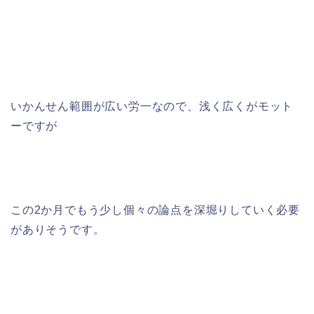
いかんせん範囲が広い労一なので、浅く広くがモット
ーですが
この2か月でもう少し個々の論点を深堀りしていく必要
がありそうです。