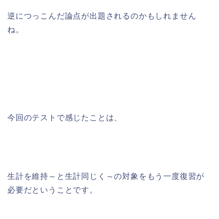
逆につっこんだ論点が出題されるのかもしれません
ね。
今回のテストで感じたことは、
生計を維持～と生計同じく～の対象をもう一度復習が
必要だということです。