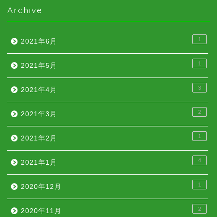
Archive
1
2021年6月
1
2021年5月
3
2021年4月
2
2021年3月
1
2021年2月
4
2021年1月
1
2020年12月
2
2020年11月