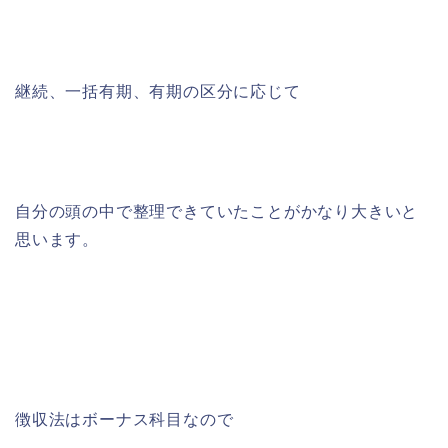
継続、一括有期、有期の区分に応じて
自分の頭の中で整理できていたことがかなり大きいと
思います。
徴収法はボーナス科目なので