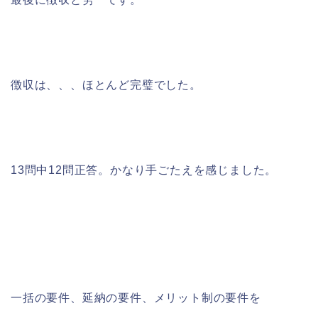
徴収は、、、ほとんど完璧でした。
13問中12問正答。かなり手ごたえを感じました。
一括の要件、延納の要件、メリット制の要件を