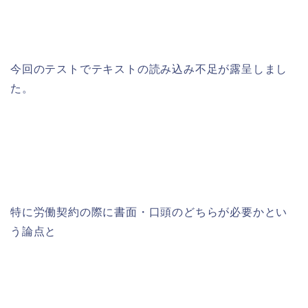
今回のテストでテキストの読み込み不足が露呈しまし
た。
特に労働契約の際に書面・口頭のどちらが必要かとい
う論点と