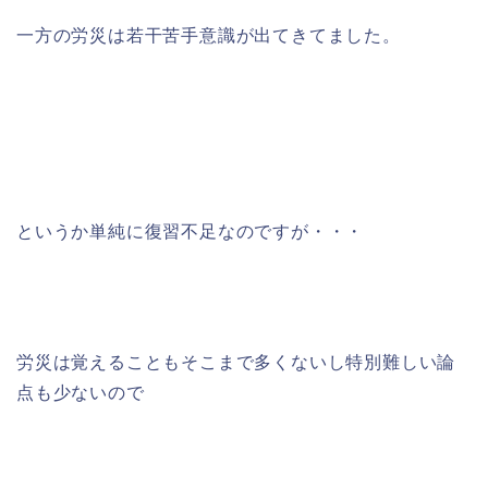
一方の労災は若干苦手意識が出てきてました。
というか単純に復習不足なのですが・・・
労災は覚えることもそこまで多くないし特別難しい論
点も少ないので