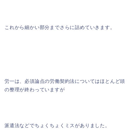
これから細かい部分までさらに詰めていきます。
労一は、必須論点の労働契約法についてはほとんど頭
の整理が終わっていますが
派遣法などでちょくちょくミスがありました。