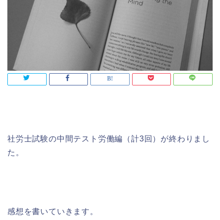
社労士試験の中間テスト労働編（計3回）が終わりまし
た。
感想を書いていきます。