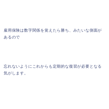
雇用保険は数字関係を覚えたら勝ち、みたいな側面が
あるので
忘れないようにこれからも定期的な復習が必要となる
気がします。