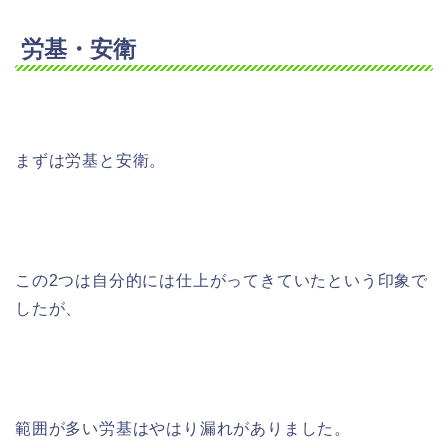
労基・安衛
まずは労基と安衛。
この2つは自分的には仕上がってきていたという印象で
したが、
範囲が多い労基はやはり漏れがありました。