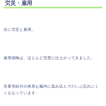
労災・雇用
次に労災と雇用。
雇用保険は、ほとんど完璧に仕上がってきました。
失業等給付の体系も脳内に染み込んでだいぶ忘れにく
くもなっています。