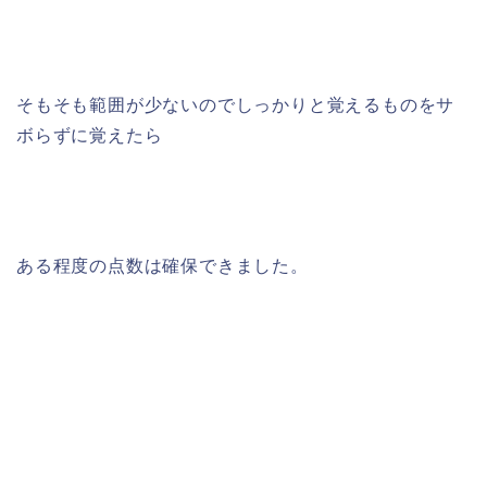
そもそも範囲が少ないのでしっかりと覚えるものをサ
ボらずに覚えたら
ある程度の点数は確保できました。