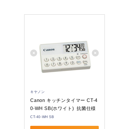
キヤノン
Canon キッチンタイマー CT-4
0-WH SB(ホワイト)  抗菌仕様
CT-40-WH SB