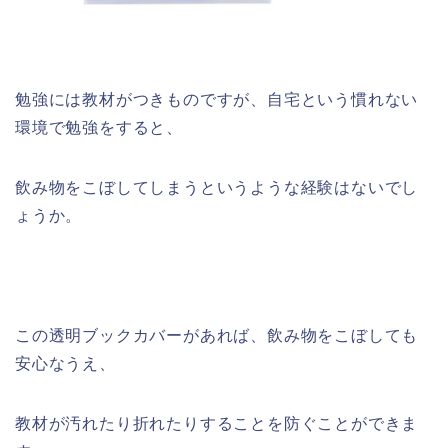
勉強には教材がつきものですが、自宅という慣れない
環境で勉強をすると、
飲み物をこぼしてしまうというような経験はないでし
ょうか。
この透明ブックカバーがあれば、飲み物をこぼしても
安心なうえ、
教材が汚れたり折れたりすることを防ぐことができま