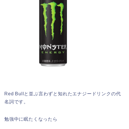
Red Bullと並ぶ言わずと知れたエナジードリンクの代
名詞です。
勉強中に眠たくなったら