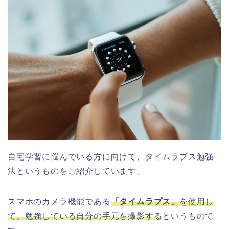
自宅学習に悩んでいる方に向けて、タイムラプス勉強
法というものをご紹介しています。
スマホのカメラ機能である
「タイムラプス」
を使用し
て、勉強している自分の手元を撮影する
というもので