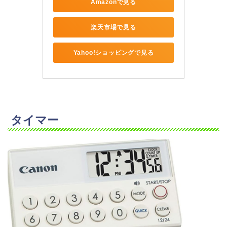
Amazonで見る
楽天市場で見る
Yahoo!ショッピングで見る
タイマー