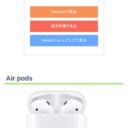
Amazonで見る
楽天市場で見る
Yahoo!ショッピングで見る
Air pods