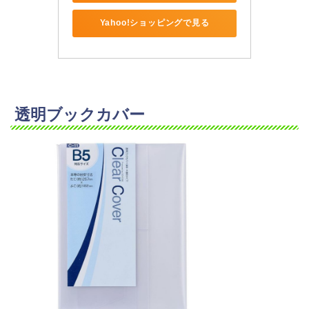
Yahoo!ショッピングで見る
透明ブックカバー