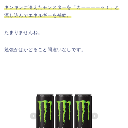
キンキンに冷えたモンスターを「カーーーーッ！」と
流し込んでエネルギーを補給。
たまりませんね。
勉強がはかどること間違いなしです。