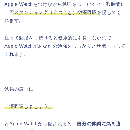
Apple Watchをつけながら勉強をしていると、数時間に
一回
スタンディング（立つこと）や深呼吸
を促してく
れます。
座って勉強をし続けると健康的にも良くないので、
Apple Watchがあなたの勉強をしっかりとサポートして
くれます。
勉強の最中に
「深呼吸しましょう」
とApple Watchから促されると、
自分の体調に気を遣