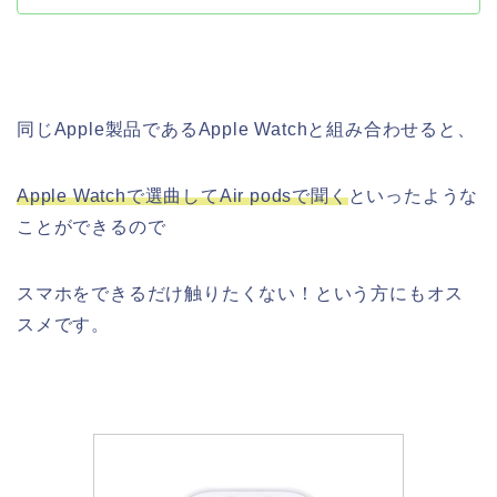
同じApple製品であるApple Watchと組み合わせると、
Apple Watchで選曲してAir podsで聞く
といったような
ことができるので
スマホをできるだけ触りたくない！という方にもオス
スメです。