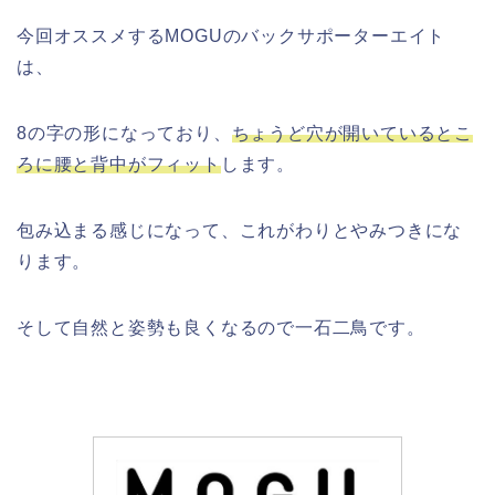
今回オススメするMOGUのバックサポーターエイト
は、
8の字の形になっており、
ちょうど穴が開いているとこ
ろに腰と背中がフィット
します。
包み込まる感じになって、これがわりとやみつきにな
ります。
そして自然と姿勢も良くなるので一石二鳥です。