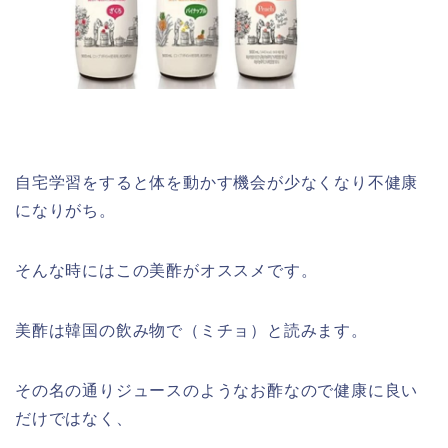
自宅学習をすると体を動かす機会が少なくなり不健康
になりがち。
そんな時にはこの美酢がオススメです。
美酢は韓国の飲み物で（ミチョ）と読みます。
その名の通りジュースのようなお酢なので健康に良い
だけではなく、