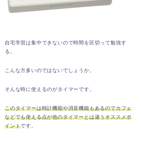
自宅学習は集中できないので時間を区切って勉強す
る。
こんな方多いのではないでしょうか。
そんな時に使えるのがタイマーです。
このタイマーは時計機能や消音機能もあるのでカフェ
などでも使える点が他のタイマーとは違うオススメポ
イント
です。