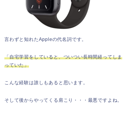
言わずと知れたAppleの代名詞です。
「自宅学習をしていると、ついつい長時間経ってしま
っていた」
こんな経験は誰しもあると思います。
そして後からやってくる肩こり・・・最悪ですよね。