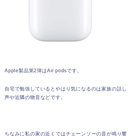
Apple製品第2弾はAir podsです。
自宅で勉強しているとやはり気になるのは家族の話し
声や近隣の物音などです。
ちなみに私の家の近くではチェーンソーの音が鳴り響