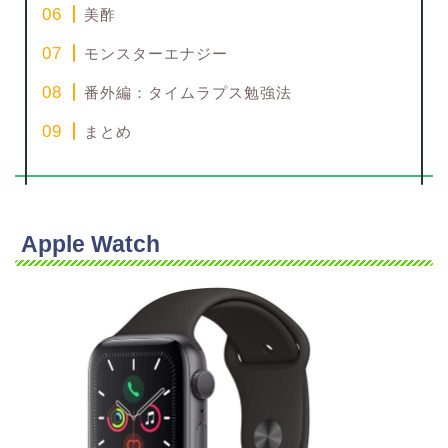
美酢
モンスターエナジー
番外編：タイムラプス勉強法
まとめ
Apple Watch