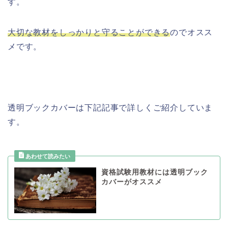
す。
大切な教材をしっかりと守ることができる
のでオスス
メです。
透明ブックカバーは下記記事で詳しくご紹介していま
す。
資格試験用教材には透明ブック
カバーがオススメ