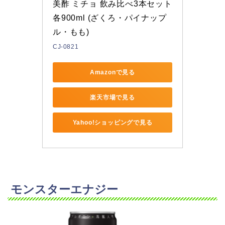
美酢 ミチョ 飲み比べ3本セット 
各900ml (ざくろ・パイナップ
ル・もも)
CJ-0821
Amazonで見る
楽天市場で見る
Yahoo!ショッピングで見る
モンスターエナジー