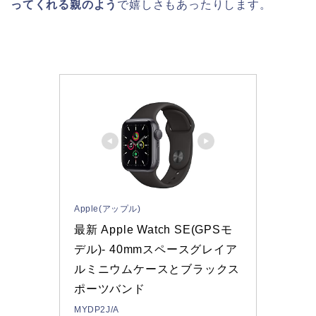
ってくれる親のよう
で嬉しさもあったりします。
Apple(アップル)
最新 Apple Watch SE(GPSモ
デル)- 40mmスペースグレイア
ルミニウムケースとブラックス
ポーツバンド
MYDP2J/A