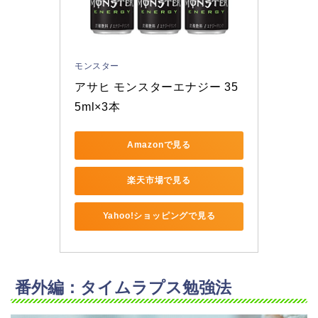
モンスター
アサヒ モンスターエナジー 35
5ml×3本
Amazonで見る
楽天市場で見る
Yahoo!ショッピングで見る
番外編：タイムラプス勉強法