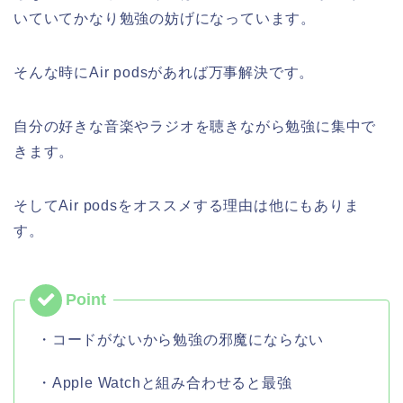
いていてかなり勉強の妨げになっています。
そんな時にAir podsがあれば万事解決です。
自分の好きな音楽やラジオを聴きながら勉強に集中で
きます。
そしてAir podsをオススメする理由は他にもありま
す。
・コードがないから勉強の邪魔にならない
・Apple Watchと組み合わせると最強