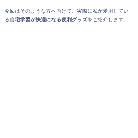
今回はそのような方へ向けて、実際に私が愛用してい
る
自宅学習が快適になる便利グッズ
をご紹介します。