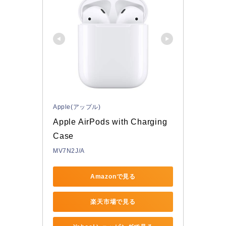
Apple(アップル)
Apple AirPods with Charging 
Case
MV7N2J/A
Amazonで見る
楽天市場で見る