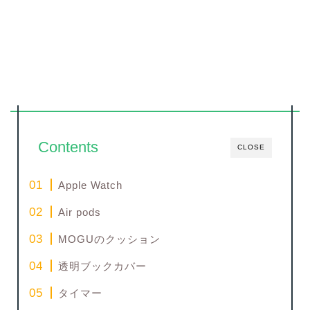
Contents
CLOSE
Apple Watch
Air pods
MOGUのクッション
透明ブックカバー
タイマー