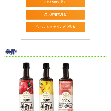
Amazonで見る
楽天市場で見る
Yahoo!ショッピングで見る
美酢