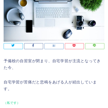
予備校の自習室が閉まり、自宅学習が主流となってき
た今、
自宅学習が苦痛だと悲鳴をあげる人が続出していま
す。
（私です）