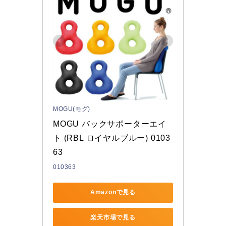
MOGU(モグ)
MOGU バックサポーターエイ
ト (RBL ロイヤルブルー) 0103
63
010363
Amazonで見る
楽天市場で見る