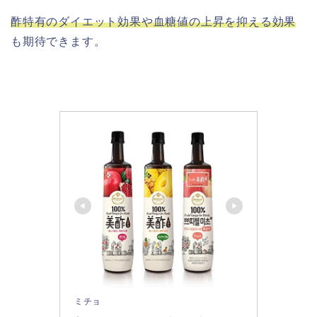
酢特有のダイエット効果や血糖値の上昇を抑える効果
も期待できます。
ミチョ