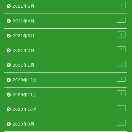
1
2021年5月
3
2021年4月
2
2021年3月
1
2021年2月
4
2021年1月
1
2020年12月
2
2020年11月
2
2020年10月
4
2020年9月