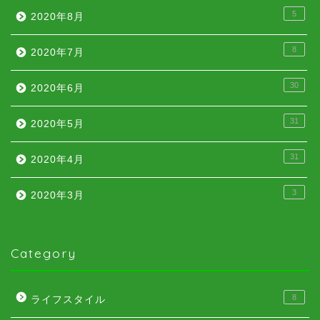
5
2020年8月
8
2020年7月
30
2020年6月
31
2020年5月
31
2020年4月
3
2020年3月
Category
8
ライフスタイル