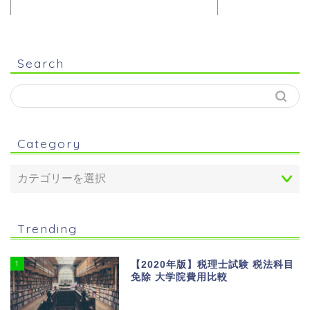
Search
Category
Trending
1
【2020年版】税理士試験 税法科目
免除 大学院費用比較