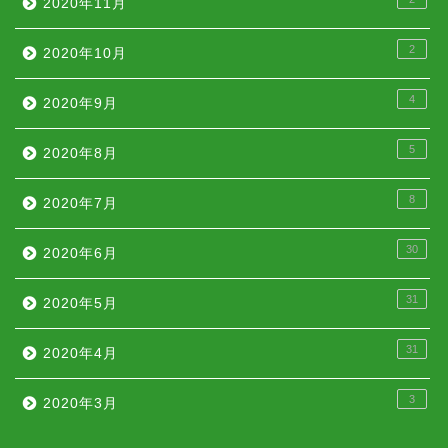
2020年11月
2
2020年10月
4
2020年9月
5
2020年8月
8
2020年7月
30
2020年6月
31
2020年5月
31
2020年4月
3
2020年3月