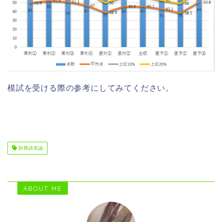
模試を受ける際の参考にしてみてください。
財務諸表論
ABOUT ME