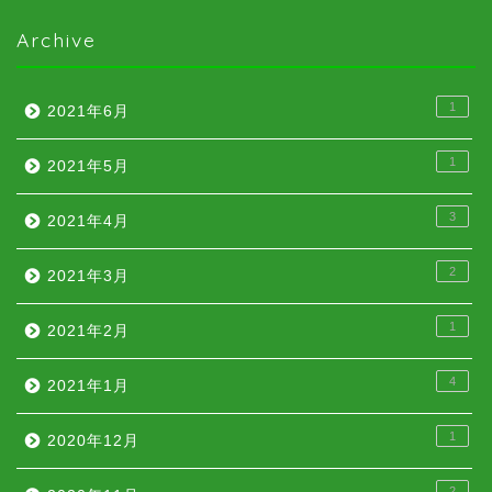
Archive
1
2021年6月
1
2021年5月
3
2021年4月
2
2021年3月
1
2021年2月
4
2021年1月
1
2020年12月
2