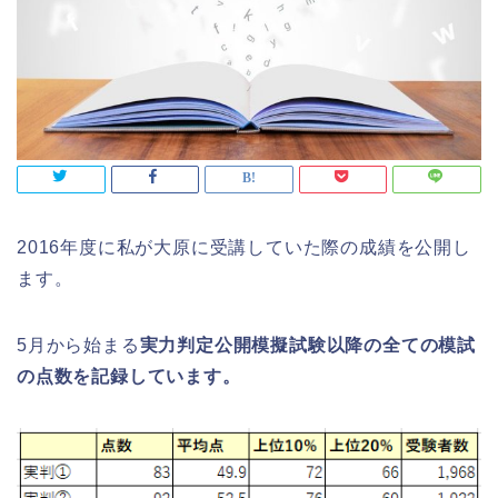
2016年度に私が大原に受講していた際の成績を公開し
ます。
5月から始まる
実力判定公開模擬試験以降の全ての模試
の点数を記録しています。