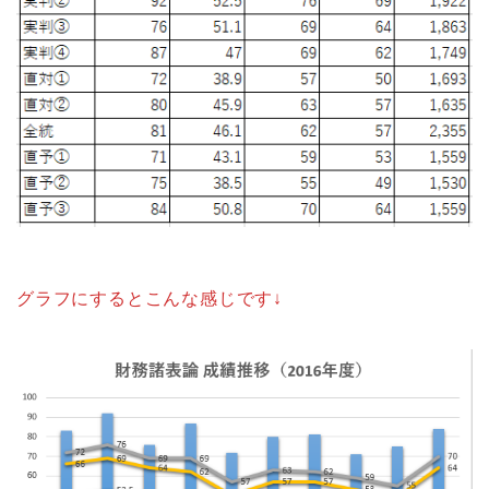
グラフにするとこんな感じです↓