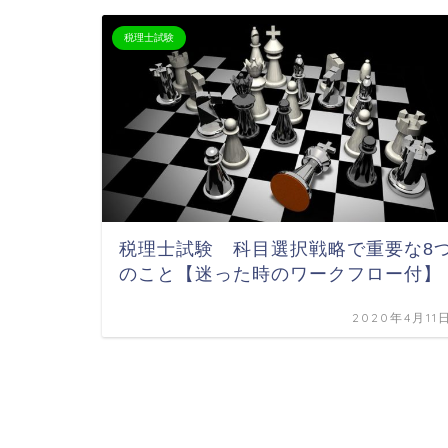
税理士試験
税理士試験 科目選択戦略で重要な8
のこと【迷った時のワークフロー付】
2020年4月11