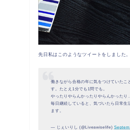
先日私はこのようなツイートをしました
働きながら合格の年に気をつけていたこ
す。たとえ1分でも1問でも。
やったりやらんかったりやらんかったり
毎日継続していると、気づいたら日常生
ます。
— じぇいりし (@Liveawiselife)
Septem