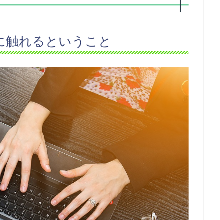
に触れるということ