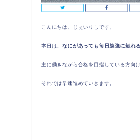
こんにちは、じぇいりしです。
本日は、
なにがあっても毎日勉強に触れ
主に働きながら合格を目指している方向
それでは早速進めていきます。