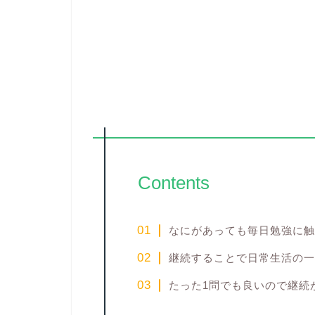
Contents
なにがあっても毎日勉強に触
継続することで日常生活の一
たった1問でも良いので継続