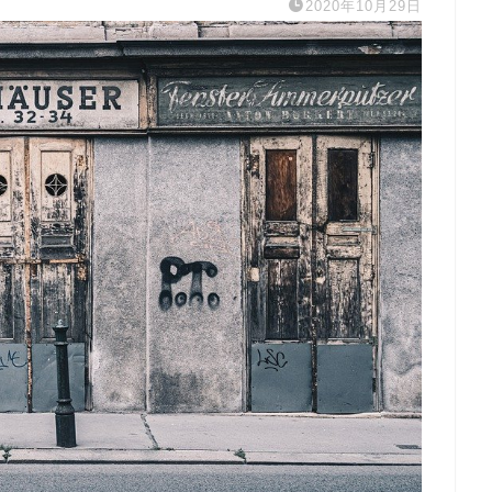
2020年10月29日