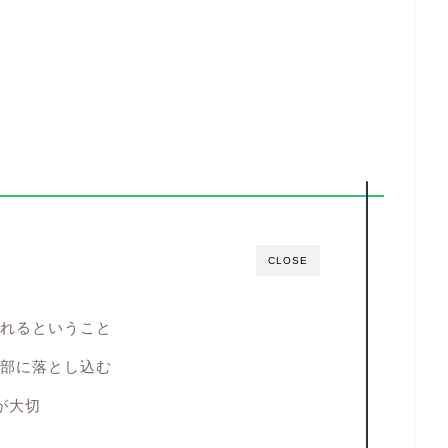
CLOSE
れるということ
部に落とし込む
が大切