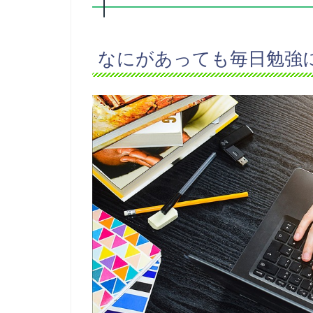
なにがあっても毎日勉強