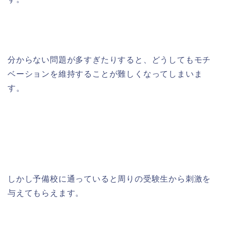
分からない問題が多すぎたりすると、どうしてもモチ
ベーションを維持することが難しくなってしまいま
す。
しかし予備校に通っていると周りの受験生から刺激を
与えてもらえます。