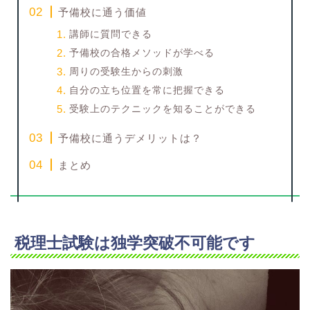
予備校に通う価値
講師に質問できる
予備校の合格メソッドが学べる
周りの受験生からの刺激
自分の立ち位置を常に把握できる
受験上のテクニックを知ることができる
予備校に通うデメリットは？
まとめ
税理士試験は独学突破不可能です