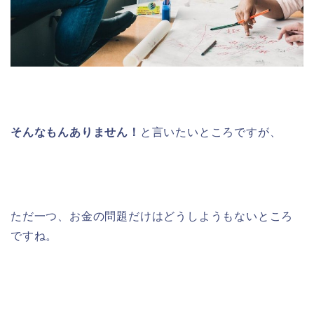
そんなもんありません！
と言いたいところですが、
ただ一つ、お金の問題だけはどうしようもないところ
ですね。