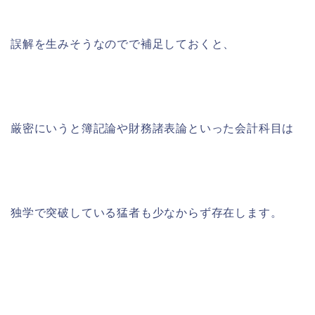
誤解を生みそうなのでで補足しておくと、
厳密にいうと簿記論や財務諸表論といった会計科目は
独学で突破している猛者も少なからず存在します。