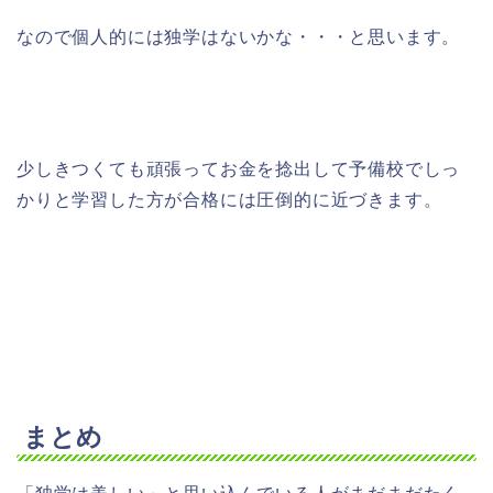
なので個人的には独学はないかな・・・と思います。
少しきつくても頑張ってお金を捻出して予備校でしっ
かりと学習した方が合格には圧倒的に近づきます。
まとめ