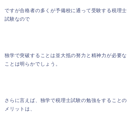
ですが合格者の多くが予備校に通って受験する税理士
試験なので
独学で突破することは並大抵の努力と精神力が必要な
ことは明らかでしょう。
さらに言えば、独学で税理士試験の勉強をすることの
メリットは、