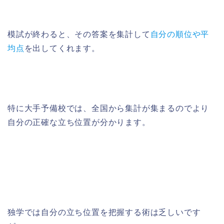
模試が終わると、その答案を集計して
自分の順位や平
均点
を出してくれます。
特に大手予備校では、全国から集計が集まるのでより
自分の正確な立ち位置が分かります。
独学では自分の立ち位置を把握する術は乏しいです