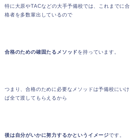
特に大原やTACなどの大手予備校では、これまでに合
格者を多数輩出しているので
合格のための確固たるメソッド
を持っています。
つまり、合格のために必要なメソッドは予備校にいけ
ば全て渡してもらえるから
後は自分がいかに努力するかというイメージ
です。