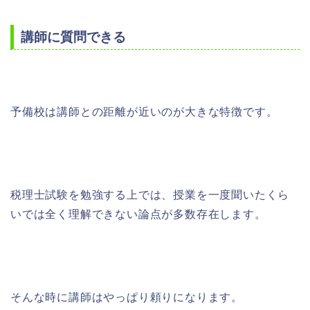
講師に質問できる
予備校は講師との距離が近いのが大きな特徴です。
税理士試験を勉強する上では、授業を一度聞いたくら
いでは全く理解できない論点が多数存在します。
そんな時に講師はやっぱり頼りになります。