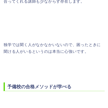
合ってくれる講師も少なからず存在します。
独学では聞く人がなかなかいないので、困ったときに
聞ける人がいるというのは本当に心強いです。
予備校の合格メソッドが学べる