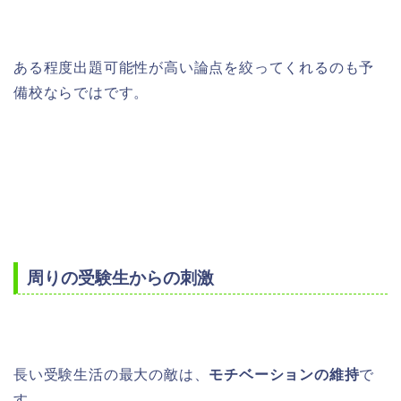
ある程度出題可能性が高い論点を絞ってくれるのも予
備校ならではです。
周りの受験生からの刺激
長い受験生活の最大の敵は、
モチベーションの維持
で
す。