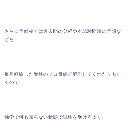
さらに予備校では過去問の分析や本試験問題の予想な
どを
長年経験した受験のプロ目線で解説してくれたりもす
るので
独学で何も知らない状態で試験を受けるより、