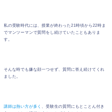
私の受験時代には、授業が終わった21時頃から22時ま
でマンツーマンで質問をし続けていたこともありま
す。
そんな時でも嫌な顔一つせず、質問に答え続けてくれ
ました。
講師は熱い方が多く
、受験生の質問にもとことん付き