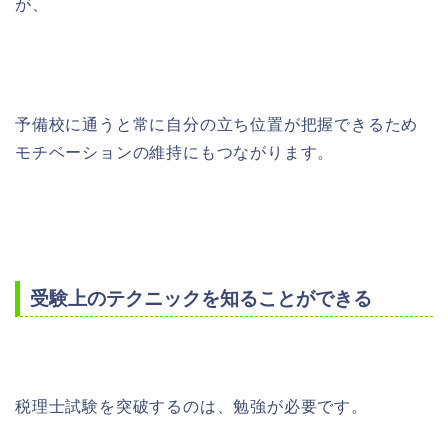
が、
予備校に通うと常に自分の立ち位置が把握できるため
モチベーションの維持にもつながります。
受験上のテクニックを知ることができる
税理士試験を突破するのは、勉強が必要です。