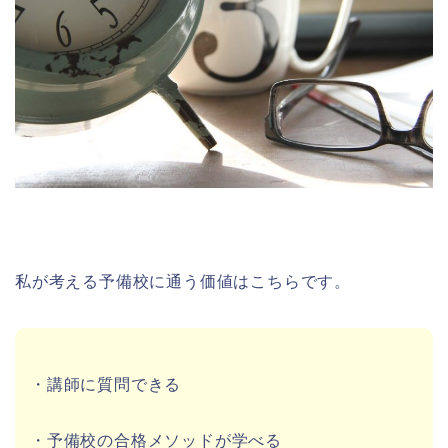
私が考える予備校に通う価値はこちらです。
・講師に質問できる
・予備校の合格メソッドが学べる