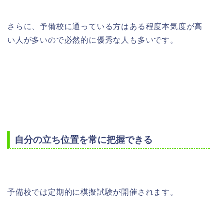
さらに、予備校に通っている方はある程度本気度が高
い人が多いので必然的に優秀な人も多いです。
自分の立ち位置を常に把握できる
予備校では定期的に模擬試験が開催されます。