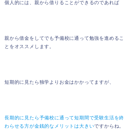
個人的には、親から借りることができるのであれば
親から借金をしてでも予備校に通って勉強を進めるこ
とをオススメします。
短期的に見たら独学よりお金はかかってますが、
長期的に見たら予備校に通って短期間で受験生活を終
わらせる方が金銭的なメリットは大きい
ですからね。