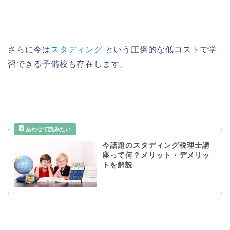
さらに今は
スタディング
という圧倒的な低コストで学
習できる予備校も存在します。
今話題のスタディング税理士講
座って何？メリット・デメリッ
トを解説