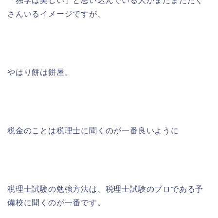
「独学は美しい」と思い込んでいる人がまだまだたく
さんいるイメージですが、
やはり餅は餅屋。
税金のことは税理士に聞くのが一番良いように
税理士試験の勉強方法は、税理士試験のプロである予
備校に聞くのが一番です。