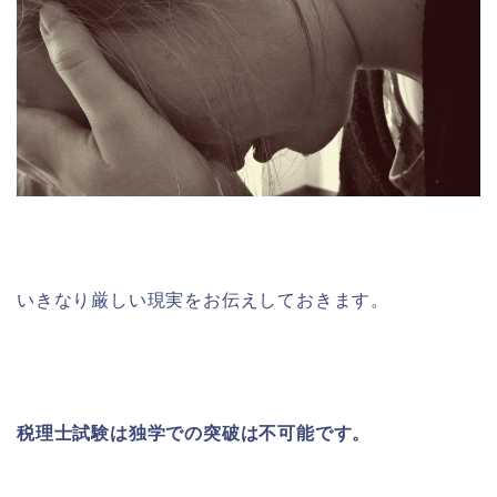
いきなり厳しい現実をお伝えしておきます。
税理士試験は独学での突破は不可能です。