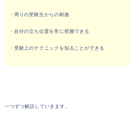
・周りの受験生からの刺激
・自分の立ち位置を常に把握できる
・受験上のテクニックを知ることができる
一つずつ解説していきます。