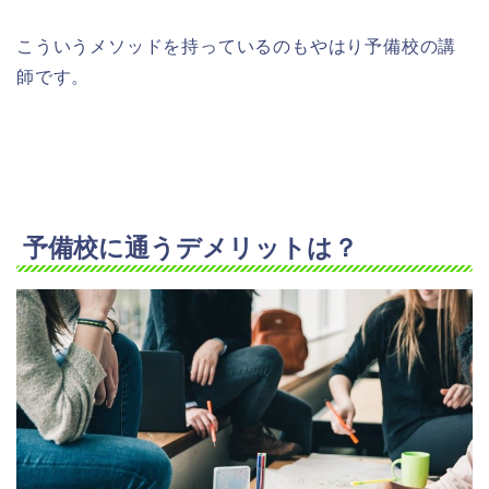
こういうメソッドを持っているのもやはり予備校の講
師です。
予備校に通うデメリットは？