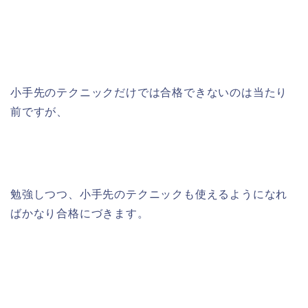
小手先のテクニックだけでは合格できないのは当たり
前ですが、
勉強しつつ、小手先のテクニックも使えるようになれ
ばかなり合格にづきます。