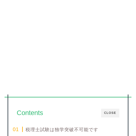
Contents
CLOSE
税理士試験は独学突破不可能です