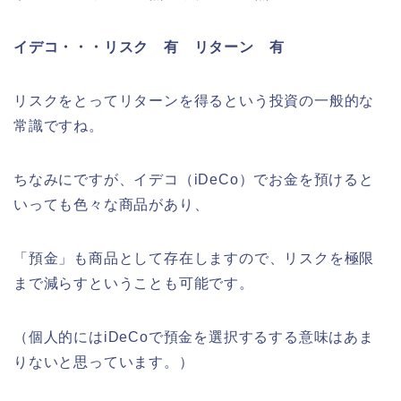
イデコ・・・リスク 有 リターン 有
リスクをとってリターンを得るという投資の一般的な
常識ですね。
ちなみにですが、イデコ（iDeCo）でお金を預けると
いっても色々な商品があり、
「預金」も商品として存在しますので、リスクを極限
まで減らすということも可能です。
（個人的にはiDeCoで預金を選択するする意味はあま
りないと思っています。）