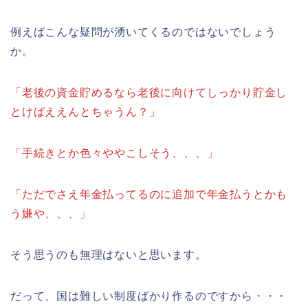
例えばこんな疑問が湧いてくるのではないでしょう
か。
「老後の資金貯めるなら老後に向けてしっかり貯金し
とけばええんとちゃうん？」
「手続きとか色々ややこしそう、、、」
「ただでさえ年金払ってるのに追加で年金払うとかも
う嫌や、、、」
そう思うのも無理はないと思います。
だって、国は難しい制度ばかり作るのですから・・・