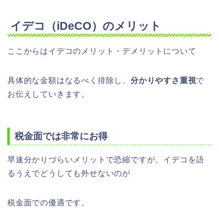
イデコ（iDeCO）のメリット
ここからはイデコのメリット・デメリットについて
具体的な金額はなるべく排除し、
分かりやすさ重視
で
お伝えしていきます。
税金面では非常にお得
早速分かりづらいメリットで恐縮ですが、イデコを語
るうえでどうしても外せないのが
税金面での優遇です。