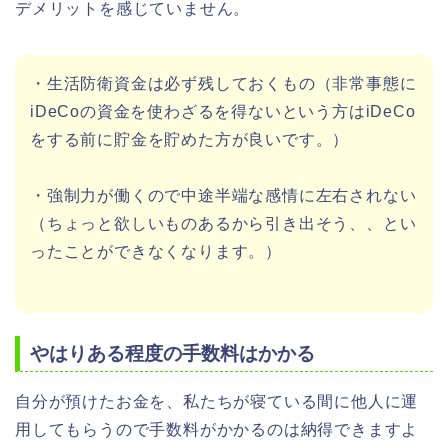
デメリットを感じていません。
・生活防衛資金は必ず残しておくもの（非常事態に
iDeCoの資金を使わざるを得ないという方はiDeCo
をする前に貯金を貯めた方が良いです。）
・強制力が働くので中途半端な感情に左右されない
（ちょっと欲しいものあるから引き出そう、、とい
ったことができなくなります。）
やはりある程度の手数料はかかる
自分が預けたお金を、私たちが寝ている間に他人に運
用してもらうので手数料がかかるのは納得できますよ