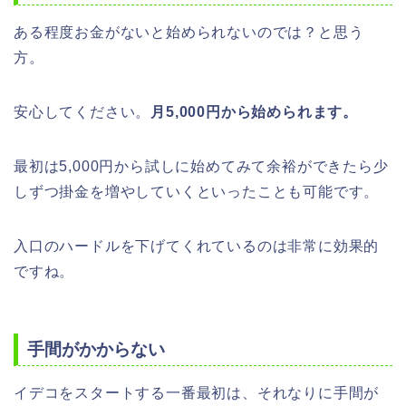
ある程度お金がないと始められないのでは？と思う
方。
安心してください。
月5,000円から始められます。
最初は5,000円から試しに始めてみて余裕ができたら少
しずつ掛金を増やしていくといったことも可能です。
入口のハードルを下げてくれているのは非常に効果的
ですね。
手間がかからない
イデコをスタートする一番最初は、それなりに手間が