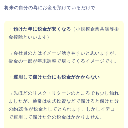
将来の自分の為にお金を預けているだけで
・
預けた年に税金が安くなる
（小規模企業共済等掛
金控除といいます）
→会社員の方はイメージ湧きやすいと思いますが、
掛金の一部が年末調整で戻ってくるイメージです。
・
運用して儲けた分にも税金がかからない
→先ほどのリスク・リターンのところでも少し触れ
ましたが、通常は株式投資などで儲けると儲けた分
の約20％が税金としてとられます。しかしイデコ
で運用して儲けた分の税金はかかりません。