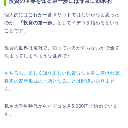
投資の世界を知る第一歩には非常に効果的
個人的にはこれが一番メリットではないかなと思った
のが、
「投資の第一歩」
としてイデコを始めるという
ことです。
投資の世界は複雑で、知っているか知らないかで全て
決まってしまうような世界です。
もちろん、正しく知り正しい投資方法を身に着ければ
将来の資産形成の一助となることは間違いありませ
ん。
私も大学生時代からイデコを月5,000円で始めていま
す。