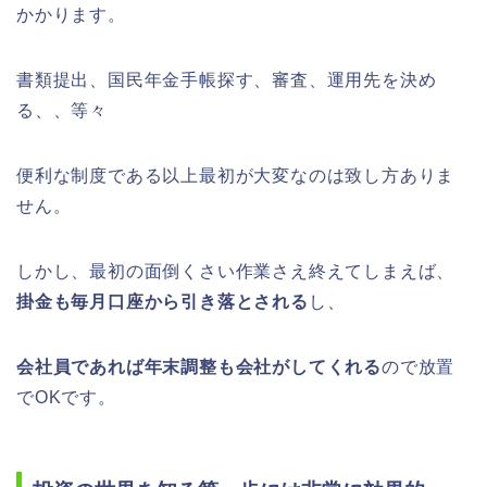
かかります。
書類提出、国民年金手帳探す、審査、運用先を決め
る、、等々
便利な制度である以上最初が大変なのは致し方ありま
せん。
しかし、最初の面倒くさい作業さえ終えてしまえば、
掛金も毎月口座から引き落とされる
し、
会社員であれば年末調整も会社がしてくれる
ので放置
でOKです。