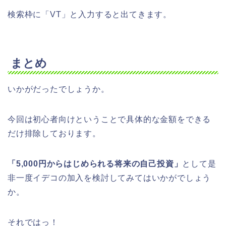
検索枠に「VT」と入力すると出てきます。
まとめ
いかがだったでしょうか。
今回は初心者向けということで具体的な金額をできる
だけ排除しております。
「5,000円からはじめられる将来の自己投資」
として是
非一度イデコの加入を検討してみてはいかがでしょう
か。
それではっ！