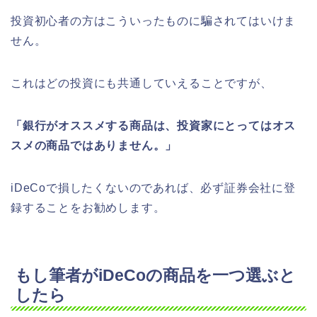
投資初心者の方はこういったものに騙されてはいけま
せん。
これはどの投資にも共通していえることですが、
「銀行がオススメする商品は、投資家にとってはオス
スメの商品ではありません。」
iDeCoで損したくないのであれば、必ず証券会社に登
録することをお勧めします。
もし筆者がiDeCoの商品を一つ選ぶと
したら