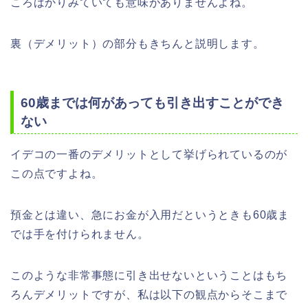
ころばかりみていても意味がありませんよね。
裏（デメリット）の部分もきちんと説明します。
60歳までは何があっても引き出すことができ
ない
イデコの一番のデメリットとして挙げられているのが
この点ですよね。
預金とは違い、急にお金が入用だというときも60歳ま
では手を付けられません。
このような非常事態に引き出せないということはもち
ろんデメリットですが、私は以下の観点からそこまで