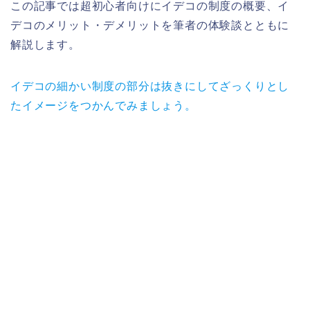
この記事では超初心者向けにイデコの制度の概要、イ
デコのメリット・デメリットを筆者の体験談とともに
解説します。
イデコの細かい制度の部分は抜きにしてざっくりとし
たイメージをつかんでみましょう。