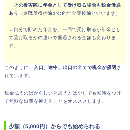
・
その後実際に年金として受け取る場合も税金優遇
あり
（退職所得控除or公的年金等控除といいます）
→自分で貯めた年金を、一回で受け取るか年金とし
て受け取るかの違いで優遇される金額も変わりま
す。
このように、
入口、途中、出口の全てで税金が優遇
さ
れています。
税金払うのばからしいと思う方は少しでも知識をつけ
て無駄な出費を抑えることをオススメします。
少額（5,000円）からでも始められる