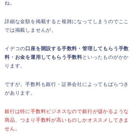
ね。
詳細な金額を掲載すると複雑になってしまうのでここ
では掲載しませんが、
イデコの
口座を開設する手数料・管理してもらう手数
料・お金を運用してもらう手数料
といったものがかか
ります。
ですが、手数料も銀行・証券会社によってもばらつき
があります。
銀行は特に手数料ビジネスなので銀行が儲かるような
商品、つまり手数料が高いものしかオススメしてきま
せん。