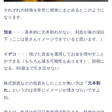
それぞれの特徴を非常に簡単にまとめるとこのように
なります。
預金
・・・基本的に元本割れがない、利息が雀の涙以
下（ここは皆さんイメージできていると思います。）
イデコ
・・・預けた資金を運用してお金を増やすこと
ができる（もちろん減る可能性もあります）、節税に
なる、60歳まで引き出せない
株式投資などの投資をしたことが無い方は
「元本割
れ」
というのは非常にイメージが湧きづらいですよ
ね。