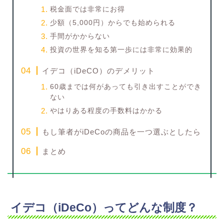
税金面では非常にお得
少額（5,000円）からでも始められる
手間がかからない
投資の世界を知る第一歩には非常に効果的
イデコ（iDeCO）のデメリット
60歳までは何があっても引き出すことができ
ない
やはりある程度の手数料はかかる
もし筆者がiDeCoの商品を一つ選ぶとしたら
まとめ
イデコ（iDeCo）ってどんな制度？