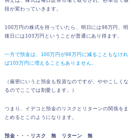
例えば、株式は毎日証券市場で取引され、秒単位で値
段が変わっていきます。
100万円の株式を持っていたら、明日には98万円、明
後日には103万円ということが普通にあり得ます。
一方で預金は、100万円が98万円に減ることもなけれ
ば103万円に増えることもありません。
（厳密にいうと預金も投資なのですが、ややこしくな
るのでここでは割愛します。）
つまり、イデコと預金のリスクとリターンの関係をま
とめるとこのようになります。
預金・・・リスク 無 リターン 無