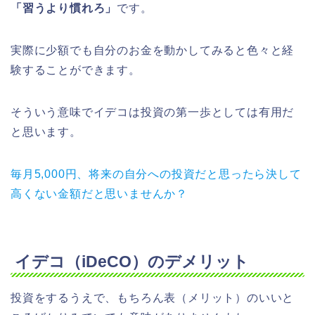
「習うより慣れろ」
です。
実際に少額でも自分のお金を動かしてみると色々と経
験することができます。
そういう意味でイデコは投資の第一歩としては有用だ
と思います。
毎月5,000円、将来の自分への投資だと思ったら決して
高くない金額だと思いませんか？
イデコ（iDeCO）のデメリット
投資をするうえで、もちろん表（メリット）のいいと