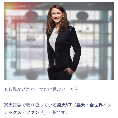
もし私がどれか一つだけ選ぶとしたら、
楽天証券で取り扱っている
楽天VT（楽天・全世界イン
デックス・ファンド）
一択です。