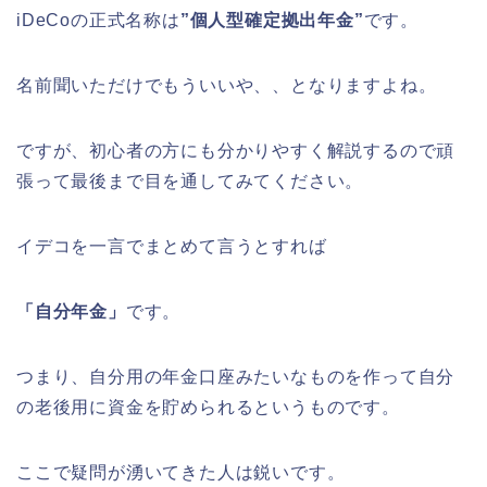
iDeCoの正式名称は
”個人型確定拠出年金”
です。
名前聞いただけでもういいや、、となりますよね。
ですが、初心者の方にも分かりやすく解説するので頑
張って最後まで目を通してみてください。
イデコを一言でまとめて言うとすれば
「自分年金」
です。
つまり、自分用の年金口座みたいなものを作って自分
の老後用に資金を貯められるというものです。
ここで疑問が湧いてきた人は鋭いです。