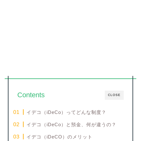
Contents
CLOSE
イデコ（iDeCo）ってどんな制度？
イデコ（iDeCo）と預金、何が違うの？
イデコ（iDeCO）のメリット