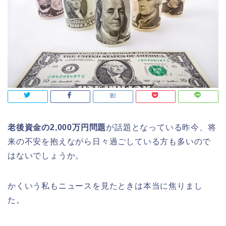
老後資金の2,000万円問題
が話題となっている昨今、将
来の不安を抱えながら日々過ごしている方も多いので
はないでしょうか。
かくいう私もニュースを見たときは本当に焦りまし
た。