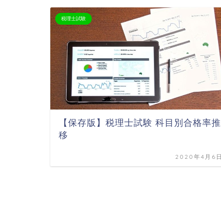
税理士試験
【保存版】税理士試験 科目別合格率推
移
2020年4月6