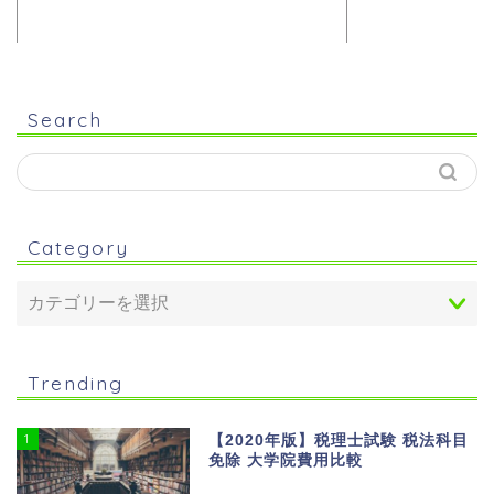
Search
Category
Trending
1
【2020年版】税理士試験 税法科目
免除 大学院費用比較