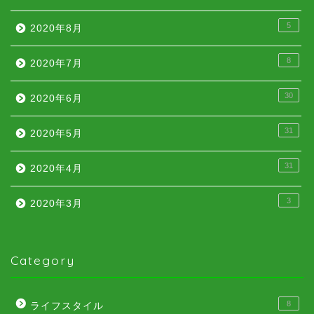
5
2020年8月
8
2020年7月
30
2020年6月
31
2020年5月
31
2020年4月
3
2020年3月
Category
8
ライフスタイル