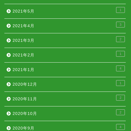
1
2021年5月
3
2021年4月
2
2021年3月
1
2021年2月
4
2021年1月
1
2020年12月
2
2020年11月
2
2020年10月
4
2020年9月