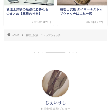
税理士試験の勉強に必要なも
税理士試験 タイマー＆ストッ
のまとめ【三種の神器】
プウォッチはこれ一択
2020年5月20日
2020年4月12日
HOME
税理士試験 ストップウォッチ
じぇいりし
税理士/投資家/ブロガー