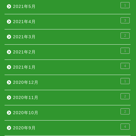
1
2021年5月
3
2021年4月
2
2021年3月
1
2021年2月
4
2021年1月
1
2020年12月
2
2020年11月
2
2020年10月
4
2020年9月