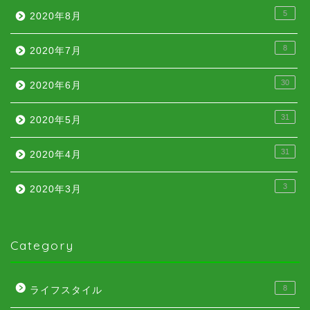
5
2020年8月
8
2020年7月
30
2020年6月
31
2020年5月
31
2020年4月
3
2020年3月
Category
8
ライフスタイル