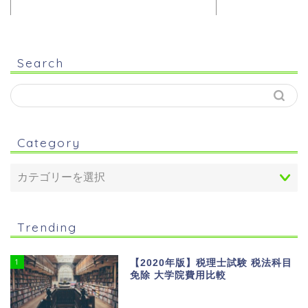
Search
Category
Trending
1
【2020年版】税理士試験 税法科目
免除 大学院費用比較