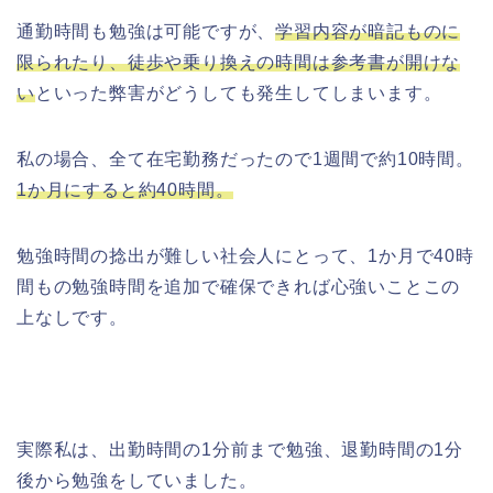
通勤時間も勉強は可能ですが、
学習内容が暗記ものに
限られたり、徒歩や乗り換えの時間は参考書が開けな
い
といった弊害がどうしても発生してしまいます。
私の場合、全て在宅勤務だったので1週間で約10時間。
1か月にすると約40時間。
勉強時間の捻出が難しい社会人にとって、1か月で40時
間もの勉強時間を追加で確保できれば心強いことこの
上なしです。
実際私は、出勤時間の1分前まで勉強、退勤時間の1分
後から勉強をしていました。