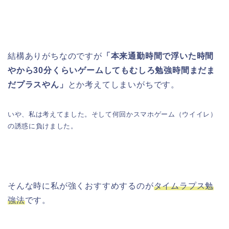
結構ありがちなのですが
「本来通勤時間で浮いた時間
やから30分くらいゲームしてもむしろ勉強時間まだま
だプラスやん」
とか考えてしまいがちです。
いや、私は考えてました。そして何回かスマホゲーム（ウイイレ）
の誘惑に負けました。
そんな時に私が強くおすすめするのが
タイムラプス勉
強法
です。