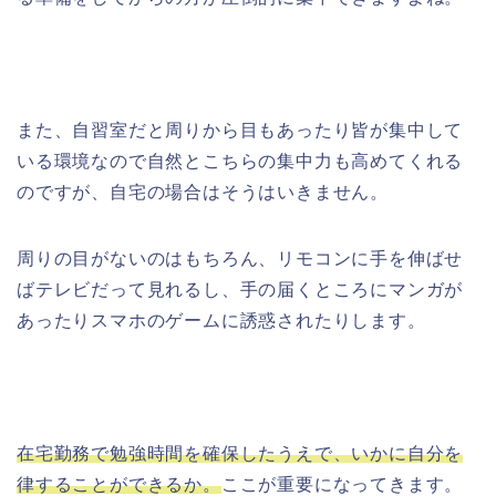
また、自習室だと周りから目もあったり皆が集中して
いる環境なので自然とこちらの集中力も高めてくれる
のですが、自宅の場合はそうはいきません。
周りの目がないのはもちろん、リモコンに手を伸ばせ
ばテレビだって見れるし、手の届くところにマンガが
あったりスマホのゲームに誘惑されたりします。
在宅勤務で勉強時間を確保したうえで、いかに自分を
律することができるか。
ここが重要になってきます。