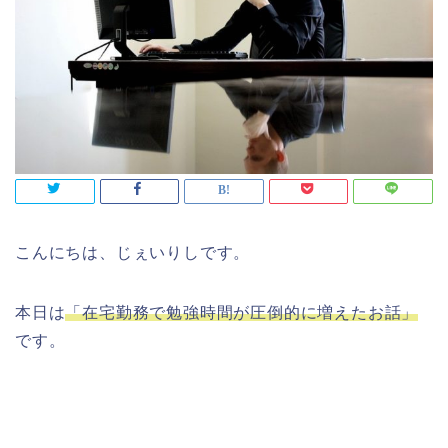
こんにちは、じぇいりしです。
本日は
「在宅勤務で勉強時間が圧倒的に増えたお話」
です。