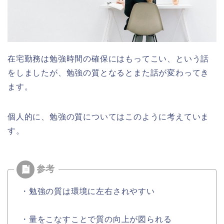
在宅勤務は勉強時間の確保にはもってこい、という話
をしましたが、勉強の質となるとまた話が変わってき
ます。
個人的に、勉強の質についてはこのように考えていま
す。
・勉強の質は環境に左右されやすい
・量をこなすことで質の向上が図られる