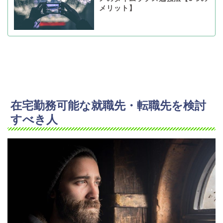
メリット】
在宅勤務可能な就職先・転職先を検討
すべき人