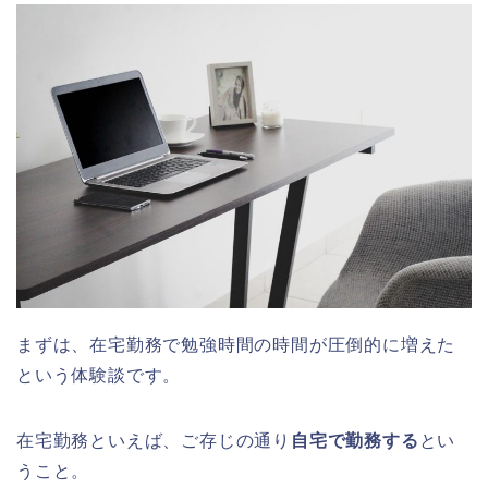
まずは、在宅勤務で勉強時間の時間が圧倒的に増えた
という体験談です。
在宅勤務といえば、ご存じの通り
自宅で勤務する
とい
うこと。