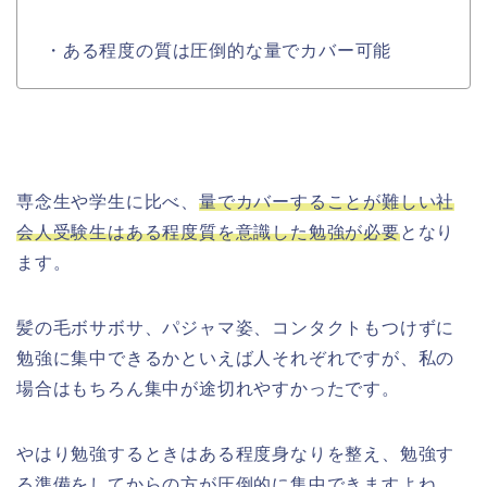
・ある程度の質は圧倒的な量でカバー可能
専念生や学生に比べ、
量でカバーすることが難しい社
会人受験生はある程度質を意識した勉強が必要
となり
ます。
髪の毛ボサボサ、パジャマ姿、コンタクトもつけずに
勉強に集中できるかといえば人それぞれですが、私の
場合はもちろん集中が途切れやすかったです。
やはり勉強するときはある程度身なりを整え、勉強す
る準備をしてからの方が圧倒的に集中できますよね。