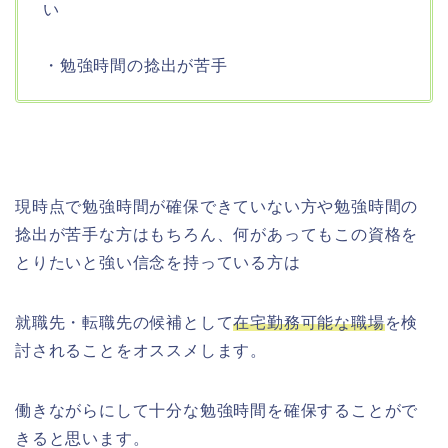
い
・勉強時間の捻出が苦手
現時点で勉強時間が確保できていない方や勉強時間の
捻出が苦手な方はもちろん、何があってもこの資格を
とりたいと強い信念を持っている方は
就職先・転職先の候補として
在宅勤務可能な職場
を検
討されることをオススメします。
働きながらにして十分な勉強時間を確保することがで
きると思います。