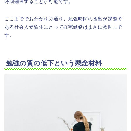
時間確保することが可能です。
ここまででお分かりの通り、勉強時間の捻出が課題で
ある社会人受験生にとって在宅勤務はまさに救世主で
す。
勉強の質の低下という懸念材料