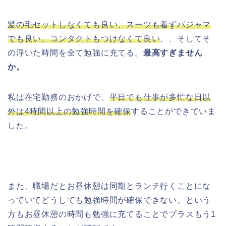
髪の毛セットしなくても良い、スーツも着ずパジャマ
でも良い、コンタクトもつけなくて良い
、、そしてそ
の浮いた時間を全て勉強に充てる。
最高すぎません
か。
私は在宅勤務のおかげで、
平日でも仕事が多忙な日以
外は4時間以上の勉強時間を確保
することができていま
した。
また、職場だとお昼休憩は同期とランチ行くことにな
っていてどうしても勉強時間が確保できない、という
方もお昼休憩の時間も勉強に充てることでプラスもう1