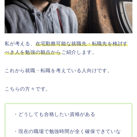
私が考える、
在宅勤務可能な就職先・転職先を検討す
べき人を勉強の観点から
ご紹介します。
これから就職・転職を考えている人向けです。
こちらの方々です。
・どうしても合格したい資格がある
・現在の職場で勉強時間が全く確保できていな