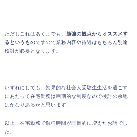
ただしこれはあくまでも、
勉強の観点からオススメす
るというもの
ですので業務内容や待遇はもちろん別途
検討が必要となります。
いずれにしても、効果的な社会人受験生生活を過ごす
にあたって在宅勤務は画期的な制度なので検討の余地
はかなりあるかと思います。
以上、在宅勤務で勉強時間が圧倒的に増えたお話でし
た。