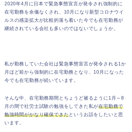
2020年4月に日本で緊急事態宣言が発令され強制的に
在宅勤務を余儀なくされ、10月になり新型コロナウイ
ルスの感染拡大が比較的落ち着いた今でも在宅勤務が
継続されている会社も多いのではないでしょうか。
私が勤務していた会社は緊急事態宣言が発令される1か
月ほど前から強制的に在宅勤務となり、10月になった
今でも在宅勤務が続いています。
そんな中、在宅勤務期間とちょうど被るように1月～8
月の間で社労士試験の勉強をしてきた私が
在宅勤務で
勉強時間がかなり確保できた
というお話をしたいと思
います。