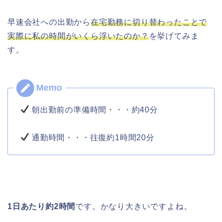
早速会社への出勤から
在宅勤務に切り替わったことで
実際に私の時間がいくら浮いたのか？
を挙げてみま
す。
朝出勤前の準備時間・・・約40分
通勤時間・・・往復約1時間20分
1日あたり約2時間
です。かなり大きいですよね。