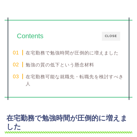
Contents
CLOSE
在宅勤務で勉強時間が圧倒的に増えました
勉強の質の低下という懸念材料
在宅勤務可能な就職先・転職先を検討すべき
人
在宅勤務で勉強時間が圧倒的に増えま
した