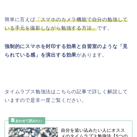
簡単に言えば
「スマホのカメラ機能で自分の勉強して
いる手元を撮影しながら勉強する方法」
です。
強制的にスマホを封印する効果と自習室のような「見
られている感」を演出する効果
があります。
タイムラプス勉強法はこちらの記事で詳しく解説して
いますので是非一度ご覧ください。
自分を追い込みたい人にオスス
メのタイムラプス勉強法【5つの