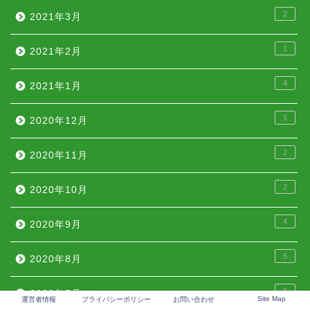
2
2021年3月
1
2021年2月
4
2021年1月
1
2020年12月
2
2020年11月
2
2020年10月
4
2020年9月
5
2020年8月
8
2020年7月
Site Map
運営者情報
プライバシーポリシー
お問い合わせ