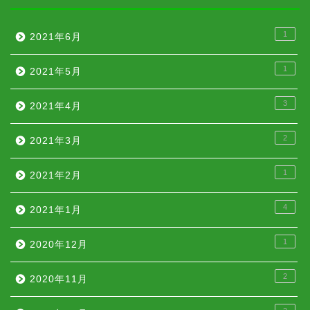
1
2021年6月
1
2021年5月
3
2021年4月
2
2021年3月
1
2021年2月
4
2021年1月
1
2020年12月
2
2020年11月