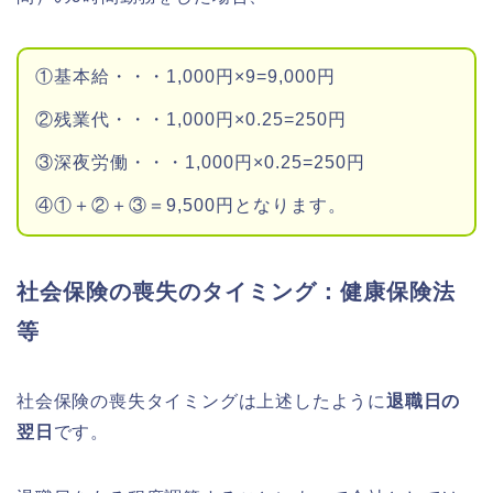
①基本給・・・1,000円×9=9,000円
②残業代・・・1,000円×0.25=250円
③深夜労働・・・1,000円×0.25=250円
④①＋②＋③＝9,500円となります。
社会保険の喪失のタイミング：健康保険法
等
社会保険の喪失タイミングは上述したように
退職日の
翌日
です。