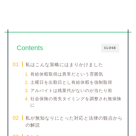
Contents
CLOSE
私はこんな策略にはまりかけました
有給休暇取得は異常だという雰囲気
土曜日を出勤日とし有給休暇を強制取得
アルバイトは残業代がないのが当たり前
社会保険の喪失タイミングを調整され無保険
に
私が無知なりにとった対応と法律の観点から
の解説