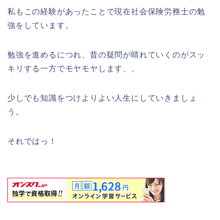
私もこの経験があったことで現在社会保険労務士の勉
強をしています。
勉強を進めるにつれ、昔の疑問が晴れていくのがスッ
キリする一方でモヤモヤします、、
少しでも知識をつけよりよい人生にしていきましょ
う。
それではっ！