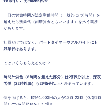
残業代：労働基準法
一日の労働時間が法定労働時間（一般的には8時間）を
超えたら残業代（割増賃金ともいいます）を払う義務
があります。
社員だけではなく、
パートタイマーやアルバイトにも
残業代はあります。
ではいくらもらえるのか？
時間外労働（8時間を超えた部分）は2割5分以上、深夜
労働（22時以降）も2割5分以上
と決まっています。
例をあげると、時給1,000円の人が13時-23時（休憩1時
間）の9時間勤務をした場合、