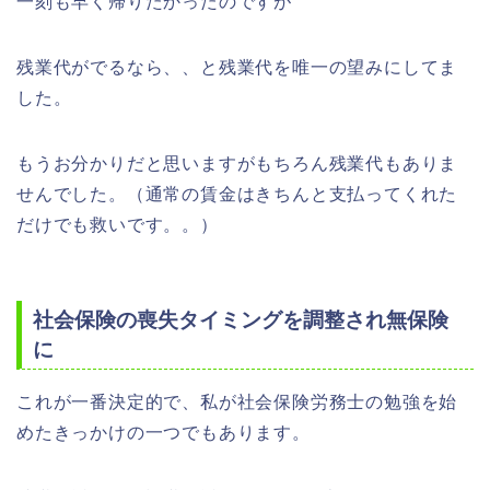
一刻も早く帰りたかったのですが
残業代がでるなら、、と残業代を唯一の望みにしてま
した。
もうお分かりだと思いますがもちろん残業代もありま
せんでした。（通常の賃金はきちんと支払ってくれた
だけでも救いです。。）
社会保険の喪失タイミングを調整され無保険
に
これが一番決定的で、私が社会保険労務士の勉強を始
めたきっかけの一つでもあります。