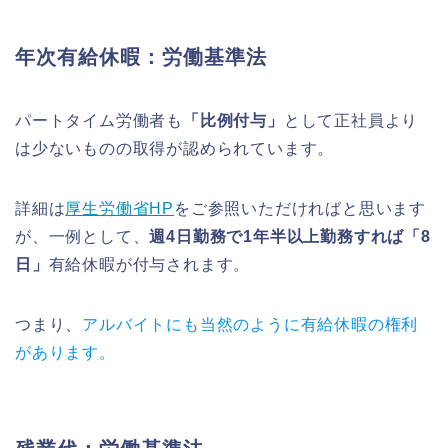
年次有給休暇：労働基準法
パートタイム労働者も
「比例付与」
として正社員より
は少ないものの取得が認められています。
詳細は
厚生労働省HP
をご参照いただければと思います
が、一例として、
週4日勤務で1年半以上勤務すれば「8
日」
有給休暇が付与されます。
つまり、
アルバイトにも当然のように有給休暇の権利
があります。