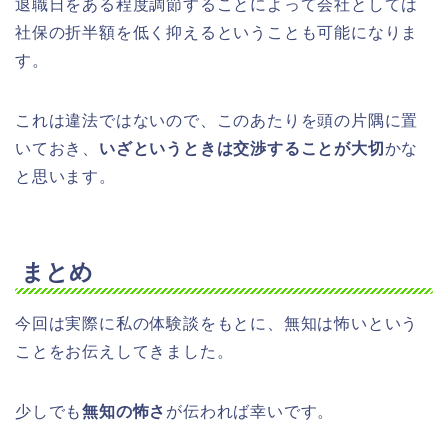
退職日をある程度調節することによって会社としては
社保の折半額を低く抑えるということも可能になりま
す。
これは違法ではないので、このあたりを頭の片隅に置
いておき、
いざというときは交渉することが大切
かな
と思います。
まとめ
今回は実際に私の体験談をもとに、無知は怖いという
ことをお伝えしてきました。
少しでも
無知の怖さ
が伝われば幸いです。