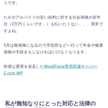
うです。
たかがアルバイトの安い給料に対する社会保険の折半
分（2万円くらいです。）も払いたくない、、、異常で
すよね。
3月は無保険になるので市役所などへ行って年金や健康
保険の手続きもしなければいけなくなります。
快適な運用を追及した
WordPress専用高速サーバー
Z.com WP
私が無知なりにとった対応と法律の