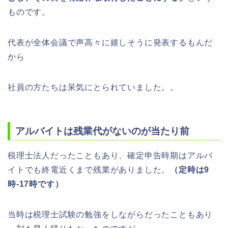
ものです。
代表が全体会議で声高々に嬉しそうに発表するもんだ
から
社員の方たちは呆気にとられていました。。
アルバイトは残業代がないのが当たり前
税理士法人だったこともあり、確定申告時期はアルバ
イトでも終電近くまで残業がありました。
（定時は9
時-17時です）
当時は税理士試験の勉強をしながらだったこともあり