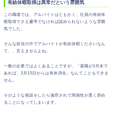
有給休暇取得は異常だという雰囲気
この職場では、アルバイトはともかく、社員の有給休
暇取得でさえ慶弔でなければ認められないような雰囲
気でした。
そんな状況の中でアルバイトが有給休暇くださいなん
て、、言えませんよね。
一般の企業ではよくあることですが、「退職が3月末で
あれば、3月15日からは有休消化」なんてこともできま
せん。
そのような相談をしたら激昂されて関係性が悪く辞め
ることになってしまいます。