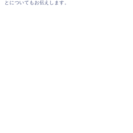
とについてもお伝えします。