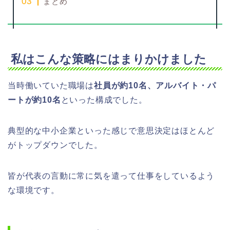
まとめ
私はこんな策略にはまりかけました
当時働いていた職場は
社員が約10名、アルバイト・パ
ートが約10名
といった構成でした。
典型的な中小企業といった感じで意思決定はほとんど
がトップダウンでした。
皆が代表の言動に常に気を遣って仕事をしているよう
な環境です。