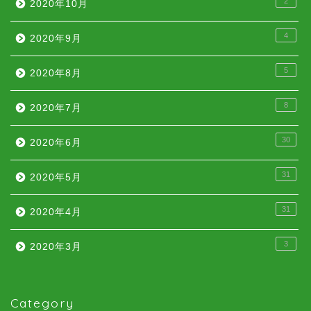
2
2020年10月
4
2020年9月
5
2020年8月
8
2020年7月
30
2020年6月
31
2020年5月
31
2020年4月
3
2020年3月
Category