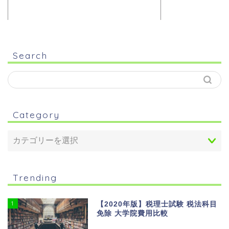
Search
Category
Trending
1
【2020年版】税理士試験 税法科目
免除 大学院費用比較