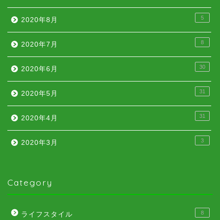
5
2020年8月
8
2020年7月
30
2020年6月
31
2020年5月
31
2020年4月
3
2020年3月
Category
8
ライフスタイル