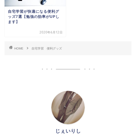
自宅学習が快適になる便利グ
ッズ7選【勉強の効率がUPし
ます】
2020年6月12日
HOME
自宅学習 便利グッズ
じぇいりし