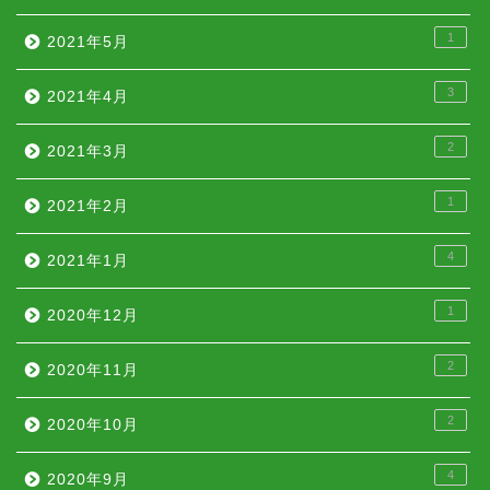
1
2021年5月
3
2021年4月
2
2021年3月
1
2021年2月
4
2021年1月
1
2020年12月
2
2020年11月
2
2020年10月
4
2020年9月